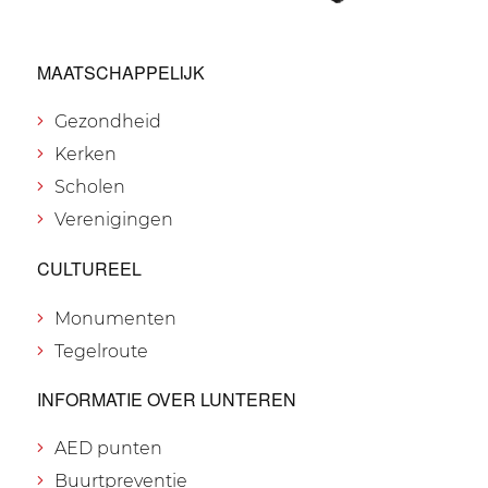
MAATSCHAPPELIJK
Gezondheid
Kerken
Scholen
Verenigingen
CULTUREEL
Monumenten
Tegelroute
INFORMATIE OVER LUNTEREN
AED punten
Buurtpreventie