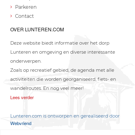
Parkeren
Contact
OVER LUNTEREN.COM
Deze website biedt informatie over het dorp
Lunteren en omgeving en diverse interessante
onderwerpen.
Zoals op recreatief gebied, de agenda met alle
activiteiten die worden georganiseerd, fiets- en
wandelroutes. En nog veel meer!
Lees verder
Lunteren.com is ontworpen en gerealiseerd door
Webvriend