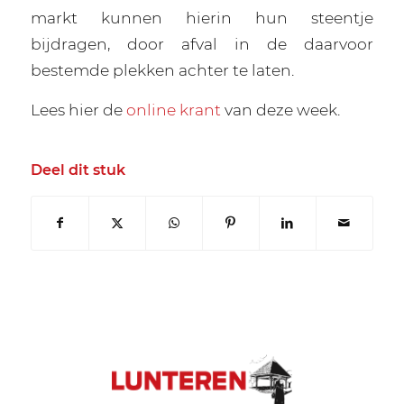
markt kunnen hierin hun steentje
bijdragen, door afval in de daarvoor
bestemde plekken achter te laten.
Lees hier de
online krant
van deze week.
Deel dit stuk