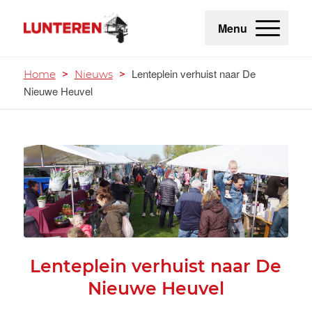
Menu
Lenteplein verhuist naar De
Home
>
Nieuws
>
Nieuwe Heuvel
Lenteplein verhuist naar De
Nieuwe Heuvel