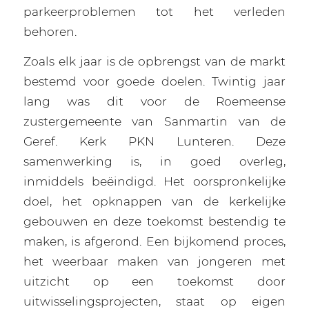
parkeerproblemen tot het verleden
behoren.
Zoals elk jaar is de opbrengst van de markt
bestemd voor goede doelen. Twintig jaar
lang was dit voor de Roemeense
zustergemeente van Sanmartin van de
Geref. Kerk PKN Lunteren. Deze
samenwerking is, in goed overleg,
inmiddels beëindigd. Het oorspronkelijke
doel, het opknappen van de kerkelijke
gebouwen en deze toekomst bestendig te
maken, is afgerond. Een bijkomend proces,
het weerbaar maken van jongeren met
uitzicht op een toekomst door
uitwisselingsprojecten, staat op eigen