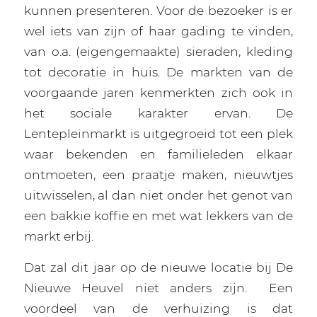
kunnen presenteren. Voor de bezoeker is er
wel iets van zijn of haar gading te vinden,
van o.a. (eigengemaakte) sieraden, kleding
tot decoratie in huis. De markten van de
voorgaande jaren kenmerkten zich ook in
het sociale karakter ervan. De
Lentepleinmarkt is uitgegroeid tot een plek
waar bekenden en familieleden elkaar
ontmoeten, een praatje maken, nieuwtjes
uitwisselen, al dan niet onder het genot van
een bakkie koffie en met wat lekkers van de
markt erbij.
Dat zal dit jaar op de nieuwe locatie bij De
Nieuwe Heuvel niet anders zijn.
Een
voordeel van de verhuizing is dat