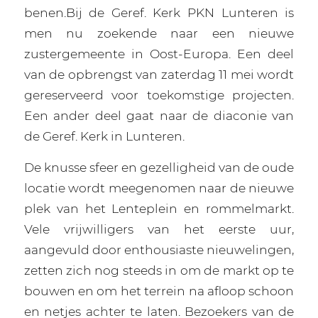
benen.Bij de Geref. Kerk PKN Lunteren is
men nu zoekende naar een nieuwe
zustergemeente in Oost-Europa. Een deel
van de opbrengst van zaterdag 11 mei wordt
gereserveerd voor toekomstige projecten.
Een ander deel gaat naar de diaconie van
de Geref. Kerk in Lunteren.
De knusse sfeer en gezelligheid van de oude
locatie wordt meegenomen naar de nieuwe
plek van het Lenteplein en rommelmarkt.
Vele vrijwilligers van het eerste uur,
aangevuld door enthousiaste nieuwelingen,
zetten zich nog steeds in om de markt op te
bouwen en om het terrein na afloop schoon
en netjes achter te laten. Bezoekers van de