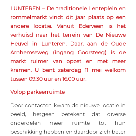
LUNTEREN – De traditionele Lenteplein en
rommelmarkt vindt dit jaar plaats op een
andere locatie. Vanuit Ederveen is het
verhuisd naar het terrein van De Nieuwe
Heuvel in Lunteren. Daar, aan de Oude
Arnhemseweg (ingang Goorsteeg) is de
markt ruimer van opzet en met meer
kramen. U bent zaterdag 11 mei welkom
tussen 09.30 uur en 16.00 uur.
Volop parkeerruimte
Door contacten kwam de nieuwe locatie in
beeld, hetgeen betekent dat diverse
onderdelen meer ruimte tot hun
beschikking hebben en daardoor zich beter