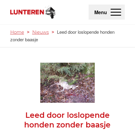
Menu
Leed door loslopende honden
Home
>
Nieuws
>
zonder baasje
Leed door loslopende
honden zonder baasje