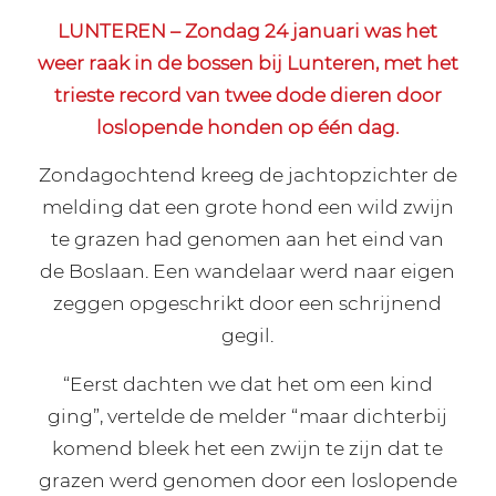
LUNTEREN – Zondag 24 januari was het
weer raak in de bossen bij Lunteren, met het
trieste record van twee dode dieren door
loslopende honden op één dag.
Zondagochtend kreeg de jachtopzichter de
melding dat een grote hond een wild zwijn
te grazen had genomen aan het eind van
de Boslaan. Een wandelaar werd naar eigen
zeggen opgeschrikt door een schrijnend
gegil.
“Eerst dachten we dat het om een kind
ging”, vertelde de melder “maar dichterbij
komend bleek het een zwijn te zijn dat te
grazen werd genomen door een loslopende