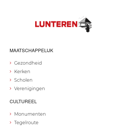
MAATSCHAPPELIJK
Gezondheid
Kerken
Scholen
Verenigingen
CULTUREEL
Monumenten
Tegelroute