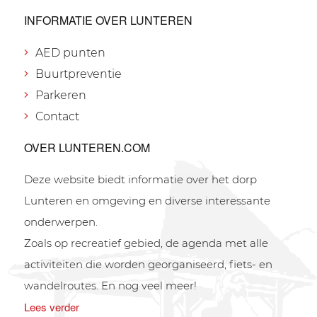
INFORMATIE OVER LUNTEREN
AED punten
Buurtpreventie
Parkeren
Contact
OVER LUNTEREN.COM
Deze website biedt informatie over het dorp
Lunteren en omgeving en diverse interessante
onderwerpen.
Zoals op recreatief gebied, de agenda met alle
activiteiten die worden georganiseerd, fiets- en
wandelroutes. En nog veel meer!
Lees verder