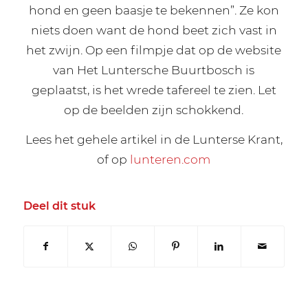
hond en geen baasje te bekennen”. Ze kon
niets doen want de hond beet zich vast in
het zwijn. Op een filmpje dat op de website
van Het Luntersche Buurtbosch is
geplaatst, is het wrede tafereel te zien. Let
op de beelden zijn schokkend.
Lees het gehele artikel in de Lunterse Krant,
of op
lunteren.com
Deel dit stuk