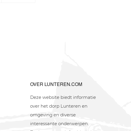
OVER LUNTEREN.COM
Deze website biedt informatie
over het dorp Lunteren en
omgeving en diverse
interessante onderwerpen.