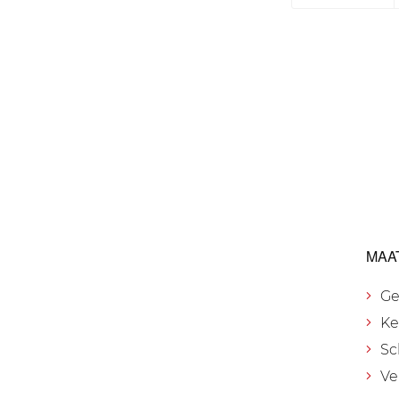
MAA
Ge
Ke
Sc
Ve