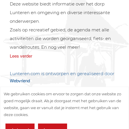
Deze website biedt informatie over het dorp
Lunteren en omgeving en diverse interessante
onderwerpen.
Zoals op recreatief gebied, de agenda met alle
activiteiten die worden georganiseerd, fiets- en
wandelroutes. En nog veel meer!
Lees verder
Lunteren.com is ontworpen en gerealiseerd door
Webvriend
We gebruiken cookies om ervoor te zorgen dat onze website zo
goed mogelijk draait. Als je doorgaat met het gebruiken van de
website, gaan we er vanuit dat je instemt met het gebruik van
deze cookies.
Copyright © 2026 Lunteren Media B.V.