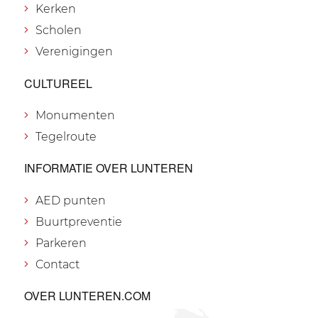
Kerken
Scholen
Verenigingen
CULTUREEL
Monumenten
Tegelroute
INFORMATIE OVER LUNTEREN
AED punten
Buurtpreventie
Parkeren
Contact
OVER LUNTEREN.COM