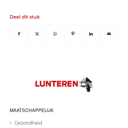
Deel dit stuk
MAATSCHAPPELIJK
Gezondheid