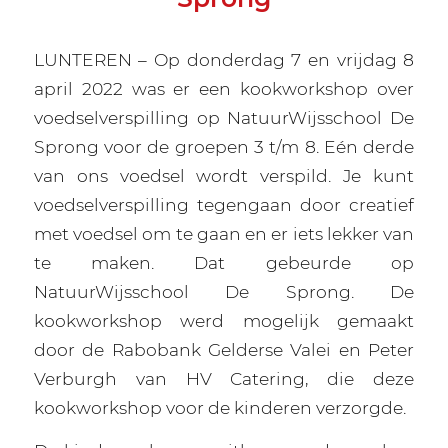
LUNTEREN – Op donderdag 7 en vrijdag 8
april 2022 was er een kookworkshop over
voedselverspilling op NatuurWijsschool De
Sprong voor de groepen 3 t/m 8. Eén derde
van ons voedsel wordt verspild. Je kunt
voedselverspilling tegengaan door creatief
met voedsel om te gaan en er iets lekker van
te maken. Dat gebeurde op
NatuurWijsschool De Sprong. De
kookworkshop werd mogelijk gemaakt
door de Rabobank Gelderse Valei en Peter
Verburgh van HV Catering, die deze
kookworkshop voor de kinderen verzorgde.