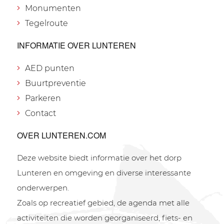
Monumenten
Tegelroute
INFORMATIE OVER LUNTEREN
AED punten
Buurtpreventie
Parkeren
Contact
OVER LUNTEREN.COM
Deze website biedt informatie over het dorp
Lunteren en omgeving en diverse interessante
onderwerpen.
Zoals op recreatief gebied, de agenda met alle
activiteiten die worden georganiseerd, fiets- en