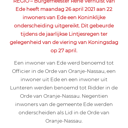
REGIO – Burgemeester René Verhulst van
Ede heeft maandag 26 april 2021 aan 22
inwoners van Ede een Koninklijke
onderscheiding uitgereikt. Dit gebeurde
tijdens de jaarlijkse Lintjesregen ter
gelegenheid van de viering van Koningsdag
op 27 april.
Een inwoner van Ede werd benoemd tot
Officier in de Orde van Oranje-Nassau, een
inwoner uit Ede en een inwoner uit
Lunteren werden benoemd tot Ridder in de
Orde van Oranje-Nassau. Negentien
inwoners van de gemeente Ede werden
onderscheiden als Lid in de Orde van
Oranje-Nassau.