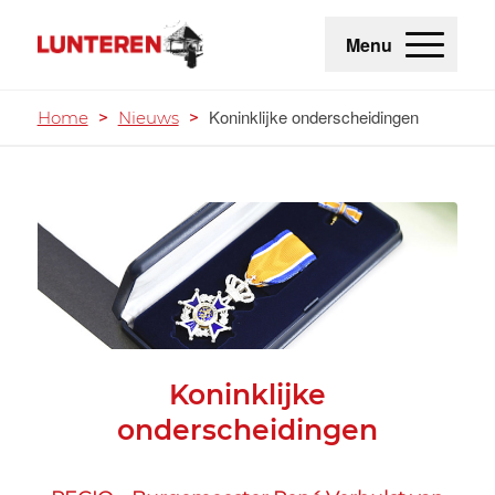
Menu
Koninklijke onderscheidingen
Home
>
Nieuws
>
Koninklijke
onderscheidingen