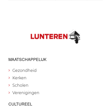
MAATSCHAPPELIJK
Gezondheid
Kerken
Scholen
Verenigingen
CULTUREEL