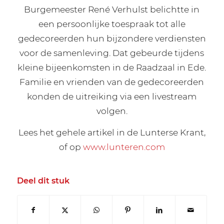
Burgemeester René Verhulst belichtte in
een persoonlijke toespraak tot alle
gedecoreerden hun bijzondere verdiensten
voor de samenleving. Dat gebeurde tijdens
kleine bijeenkomsten in de Raadzaal in Ede.
Familie en vrienden van de gedecoreerden
konden de uitreiking via een livestream
volgen.
Lees het gehele artikel in de Lunterse Krant,
of op
www.lunteren.com
Deel dit stuk