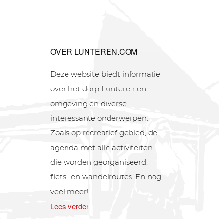
OVER LUNTEREN.COM
Deze website biedt informatie
over het dorp Lunteren en
omgeving en diverse
interessante onderwerpen.
Zoals op recreatief gebied, de
agenda met alle activiteiten
die worden georganiseerd,
fiets- en wandelroutes. En nog
veel meer!
Lees verder