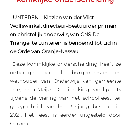
LUNTEREN – Klazien van der Vlist-
Wolfswinkel, directeur-bestuurder primair
en christelijk onderwijs, van CNS De
Triangel te Lunteren, is benoemd tot Lid in
de Orde van Oranje-Nassau.
Deze koninklijke onderscheiding heeft ze
ontvangen van locoburgemeester en
wethouder van Onderwijs van gemeente
Ede, Leon Meijer. De uitreiking vond plaats
tijdens de viering van het schoolfeest ter
gelegenheid van het 30-jarig bestaan in
2021. Het feest is eerder uitgesteld door
Corona.