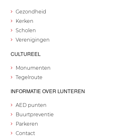
Gezondheid
Kerken
Scholen
Verenigingen
CULTUREEL
Monumenten
Tegelroute
INFORMATIE OVER LUNTEREN
AED punten
Buurtpreventie
Parkeren
Contact