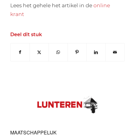
Lees het gehele het artikel in de
online
krant
Deel dit stuk
MAATSCHAPPELIJK