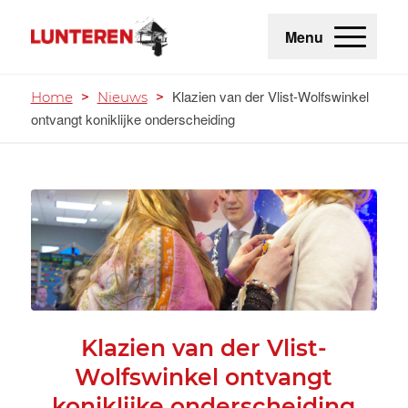
Menu
Klazien van der Vlist-Wolfswinkel
Home
>
Nieuws
>
ontvangt koniklijke onderscheiding
Klazien van der Vlist-
Wolfswinkel ontvangt
koniklijke onderscheiding