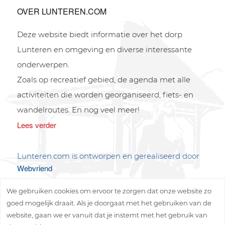
OVER LUNTEREN.COM
Deze website biedt informatie over het dorp
Lunteren en omgeving en diverse interessante
onderwerpen.
Zoals op recreatief gebied, de agenda met alle
activiteiten die worden georganiseerd, fiets- en
wandelroutes. En nog veel meer!
Lees verder
Lunteren.com is ontworpen en gerealiseerd door
Webvriend
We gebruiken cookies om ervoor te zorgen dat onze website zo
goed mogelijk draait. Als je doorgaat met het gebruiken van de
website, gaan we er vanuit dat je instemt met het gebruik van