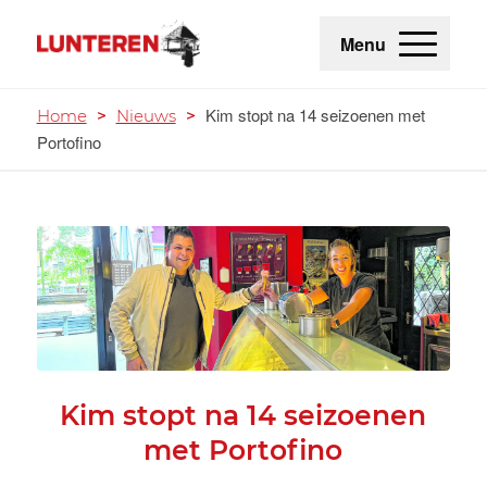
Menu
Kim stopt na 14 seizoenen met
Home
>
Nieuws
>
Portofino
Kim stopt na 14 seizoenen
met Portofino