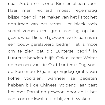
naar Aruba en stond Kim er alleen voor.
Haar man Richard moest regelmatig
bijspringen bij het maken van het ijs tot het
opruimen van het terras. Het bleek toch
vooral zomers een grote aanslag op het
gezin, waar Richard gewoon werkzaam is in
een bouw gerelateerd bedrijf. Het is mooi
om te zien dat dit Lunterse bedrijf in
Lunterse handen blijft. Ook al moet Wolter
de mensen van de Oud Lunterse Dag voor
de komende 10 jaar op vrijdag gratis van
koffie voorzien, wanneer ze gegeten
hebben bij de Chinees. Volgend jaar gaat
het met Portofino gewoon door en is het
aan u om de kwaliteit te blijven bewaken.