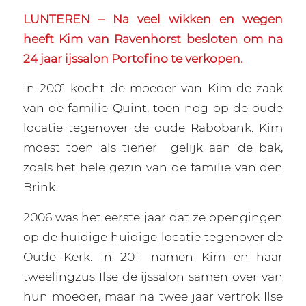
LUNTEREN – Na veel wikken en wegen
heeft Kim van Ravenhorst besloten om na
24 jaar ijssalon Portofino te verkopen.
In 2001 kocht de moeder van Kim de zaak
van de familie Quint, toen nog op de oude
locatie tegenover de oude Rabobank. Kim
moest toen als tiener
gelijk aan de bak,
zoals het hele gezin van de familie van den
Brink.
2006 was het eerste jaar dat ze opengingen
op de huidige huidige locatie tegenover de
Oude Kerk. In 2011 namen Kim en haar
tweelingzus Ilse de ijssalon samen over van
hun moeder, maar na twee jaar vertrok Ilse