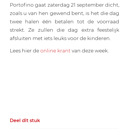
Portofino gaat zaterdag 21 september dicht,
zoals u van hen gewend bent, is het die dag
twee halen één betalen tot de voorraad
strekt. Ze zullen die dag extra feestelijk
afsluiten met iets leuks voor de kinderen.
Lees hier de
online krant
van deze week.
Deel dit stuk