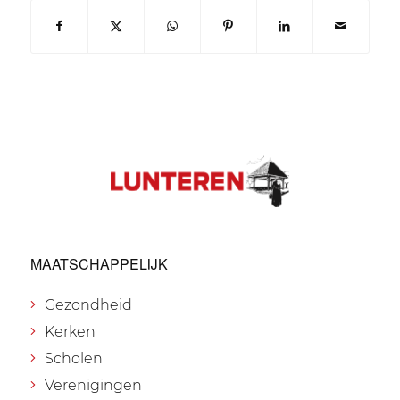
MAATSCHAPPELIJK
Gezondheid
Kerken
Scholen
Verenigingen