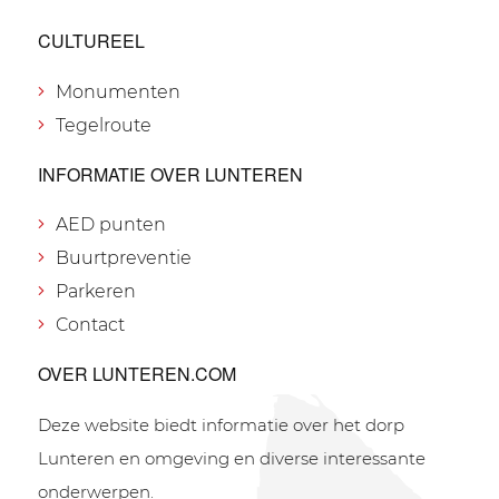
CULTUREEL
Monumenten
Tegelroute
INFORMATIE OVER LUNTEREN
AED punten
Buurtpreventie
Parkeren
Contact
OVER LUNTEREN.COM
Deze website biedt informatie over het dorp
Lunteren en omgeving en diverse interessante
onderwerpen.