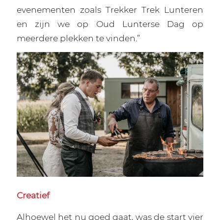
evenementen zoals Trekker Trek Lunteren
en zijn we op Oud Lunterse Dag op
meerdere plekken te vinden.”
Creatief
Alhoewel het nu goed gaat, was de start vier