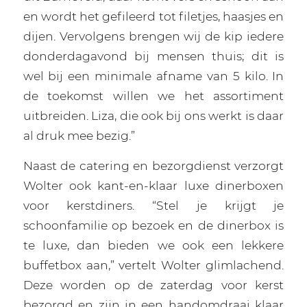
en wordt het gefileerd tot filetjes, haasjes en
dijen. Vervolgens brengen wij de kip iedere
donderdagavond bij mensen thuis; dit is
wel bij een minimale afname van 5 kilo. In
de toekomst willen we het assortiment
uitbreiden. Liza, die ook bij ons werkt is daar
al druk mee bezig.”
Naast de catering en bezorgdienst verzorgt
Wolter ook kant-en-klaar luxe dinerboxen
voor kerstdiners. “Stel je krijgt je
schoonfamilie op bezoek en de dinerbox is
te luxe, dan bieden we ook een lekkere
buffetbox aan,” vertelt Wolter glimlachend.
Deze worden op de zaterdag voor kerst
bezorgd en zijn in een handomdraai klaar