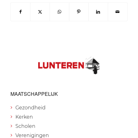
MAATSCHAPPELIJK
Gezondheid
Kerken
Scholen
Verenigingen