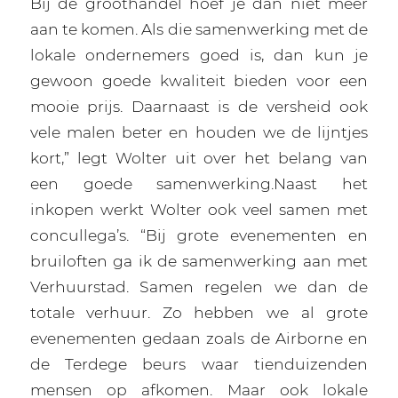
Bij de groothandel hoef je dan niet meer
aan te komen. Als die samenwerking met de
lokale ondernemers goed is, dan kun je
gewoon goede kwaliteit bieden voor een
mooie prijs. Daarnaast is de versheid ook
vele malen beter en houden we de lijntjes
kort,” legt Wolter uit over het belang van
een goede samenwerking.Naast het
inkopen werkt Wolter ook veel samen met
concullega’s. “Bij grote evenementen en
bruiloften ga ik de samenwerking aan met
Verhuurstad. Samen regelen we dan de
totale verhuur. Zo hebben we al grote
evenementen gedaan zoals de Airborne en
de Terdege beurs waar tienduizenden
mensen op afkomen. Maar ook lokale