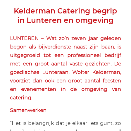
Kelderman Catering begrip
in Lunteren en omgeving
LUNTEREN – Wat zo’n zeven jaar geleden
begon als bijverdienste naast zijn baan, is
uitgegroeid tot een professioneel bedrijf
met een groot aantal vaste gezichten. De
goedlachse Lunteraan, Wolter Kelderman,
voorziet dan ook een groot aantal feesten
en evenementen in de omgeving van
catering.
Samenwerken
“Het is belangrijk dat je elkaar iets gunt, zo