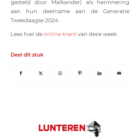
gesteld door Malkander) als herinnering
aan hun deelname aan de Generatie
Tweedaagse 2024.
Lees hier de
online krant
van deze week.
Deel dit stuk