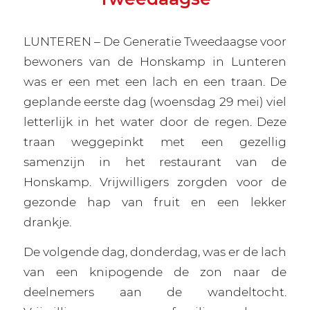
LUNTEREN – De Generatie Tweedaagse voor
bewoners van de Honskamp in Lunteren
was er een met een lach en een traan. De
geplande eerste dag (woensdag 29 mei) viel
letterlijk in het water door de regen. Deze
traan weggepinkt met een gezellig
samenzijn in het restaurant van de
Honskamp. Vrijwilligers zorgden voor de
gezonde hap van fruit en een lekker
drankje.
De volgende dag, donderdag, was er de lach
van een knipogende de zon naar de
deelnemers aan de wandeltocht.