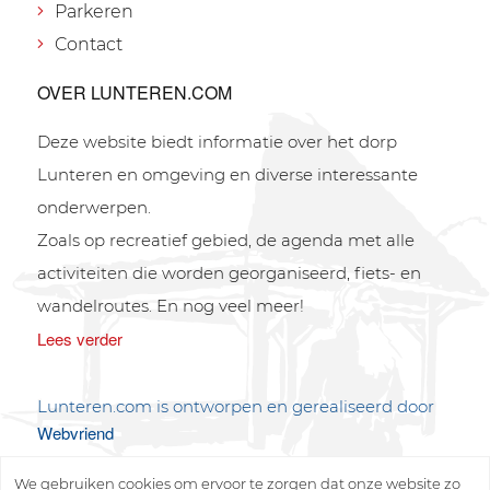
Parkeren
Contact
OVER LUNTEREN.COM
Deze website biedt informatie over het dorp
Lunteren en omgeving en diverse interessante
onderwerpen.
Zoals op recreatief gebied, de agenda met alle
activiteiten die worden georganiseerd, fiets- en
wandelroutes. En nog veel meer!
Lees verder
Lunteren.com is ontworpen en gerealiseerd door
Webvriend
We gebruiken cookies om ervoor te zorgen dat onze website zo