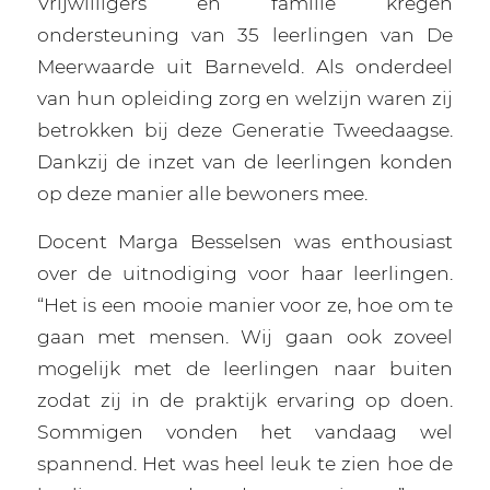
Vrijwilligers en familie kregen
ondersteuning van 35 leerlingen van De
Meerwaarde uit Barneveld. Als onderdeel
van hun opleiding zorg en welzijn waren zij
betrokken bij deze Generatie Tweedaagse.
Dankzij de inzet van de leerlingen konden
op deze manier alle bewoners mee.
Docent Marga Besselsen was enthousiast
over de uitnodiging voor haar leerlingen.
“Het is een mooie manier voor ze, hoe om te
gaan met mensen. Wij gaan ook zoveel
mogelijk met de leerlingen naar buiten
zodat zij in de praktijk ervaring op doen.
Sommigen vonden het vandaag wel
spannend. Het was heel leuk te zien hoe de