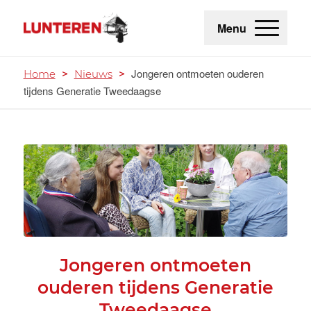
Menu
Jongeren ontmoeten ouderen
Home
>
Nieuws
>
tijdens Generatie Tweedaagse
Jongeren ontmoeten
ouderen tijdens Generatie
Tweedaagse