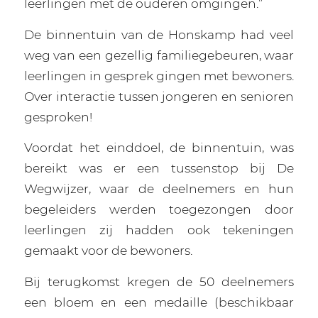
leerlingen met de ouderen omgingen.”
De binnentuin van de Honskamp had veel
weg van een gezellig familiegebeuren, waar
leerlingen in gesprek gingen met bewoners.
Over interactie tussen jongeren en senioren
gesproken!
Voordat het einddoel, de binnentuin, was
bereikt was er een tussenstop bij De
Wegwijzer, waar de deelnemers en hun
begeleiders werden toegezongen door
leerlingen zij hadden ook tekeningen
gemaakt voor de bewoners.
Bij terugkomst kregen de 50 deelnemers
een bloem en een medaille (beschikbaar