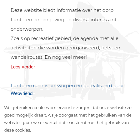
Deze website biedt informatie over het dorp
Lunteren en omgeving en diverse interessante
onderwerpen.
Zoals op recreatief gebied, de agenda met alle
activiteiten die worden georganiseerd, fiets- en
wandelroutes. En nog veel meer!
Lees verder
Lunteren.com is ontworpen en gerealiseerd door
Webvriend
We gebruiken cookies om ervoor te zorgen dat onze website zo
goed mogelijk draait. Als je doorgaat met het gebruiken van de
website, gaan we er vanuit dat je instemt met het gebruik van
deze cookies.