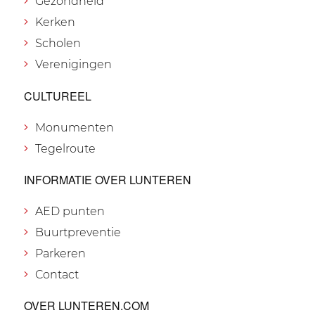
Gezondheid
Kerken
Scholen
Verenigingen
CULTUREEL
Monumenten
Tegelroute
INFORMATIE OVER LUNTEREN
AED punten
Buurtpreventie
Parkeren
Contact
OVER LUNTEREN.COM