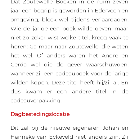
Dat Zoutewelle Boeken in de ruim zeven
jaar een begrip is geworden in Ederveen en
omgeving, bleek wel tijdens verjaardagen.
Wie de jarige een boek wilde geven, maar
niet zo zeker wist welke titel, kreeg vaak te
horen: Ga maar naar Zoutewelle, die weten
het wel. Of anders waren het André en
Gerda wel die de gever waarschuwden,
wanneer zij een cadeauboek voor de jarige
wilden kopen. Deze titel heeft hij/zij al. En
dus kwam er een andere titel in de
cadeauverpakking.
Dagbestedingslocatie
Dit zal bij de nieuwe eigenaren Johan en
Hanneke van Eckeveld niet anders zijn. Zij