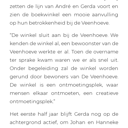
zetten de lijn van André en Gerda voort en
zien de boekwinkel een mooie aanvulling
op hun betrokkenheid bij de Veenhoeve.
“De winkel sluit aan bij de Veenhoeve. We
kenden de winkel al, een bewoonster van de
Veenhoeve werkte er al. Toen de overname
ter sprake kwam waren we er als snel uit.
Onder begeleiding zal de winkel worden
gerund door bewoners van De Veenhoeve.
De winkel is een ontmoetingsplek, waar
mensen elkaar ontmoeten, een creatieve
ontmoetingsplek.”
Het eerste half jaar blijft Gerda nog op de
achtergrond actief, om Johan en Hanneke