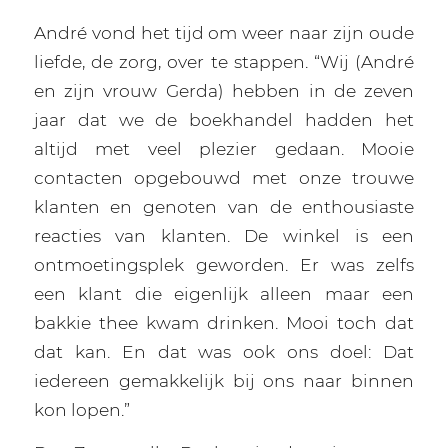
André vond het tijd om weer naar zijn oude
liefde, de zorg, over te stappen. “Wij (André
en zijn vrouw Gerda) hebben in de zeven
jaar dat we de boekhandel hadden het
altijd met veel plezier gedaan. Mooie
contacten opgebouwd met onze trouwe
klanten en genoten van de enthousiaste
reacties van klanten. De winkel is een
ontmoetingsplek geworden. Er was zelfs
een klant die eigenlijk alleen maar een
bakkie thee kwam drinken. Mooi toch dat
dat kan. En dat was ook ons doel: Dat
iedereen gemakkelijk bij ons naar binnen
kon lopen.”