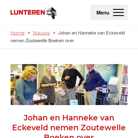
Menu
Johan en Hanneke van Eckeveld
Home
>
Nieuws
>
nemen Zoutewelle Boeken over
Johan en Hanneke van
Eckeveld nemen Zoutewelle
Boeken over