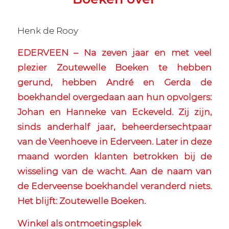
Henk de Rooy
EDERVEEN – Na zeven jaar en met veel
plezier Zoutewelle Boeken te hebben
gerund, hebben André en Gerda de
boekhandel overgedaan aan hun opvolgers:
Johan en Hanneke van Eckeveld. Zij zijn,
sinds anderhalf jaar, beheerdersechtpaar
van de Veenhoeve in Ederveen. Later in deze
maand worden klanten betrokken bij de
wisseling van de wacht. Aan de naam van
de Ederveense boekhandel veranderd niets.
Het blijft: Zoutewelle Boeken.
Winkel als ontmoetingsplek