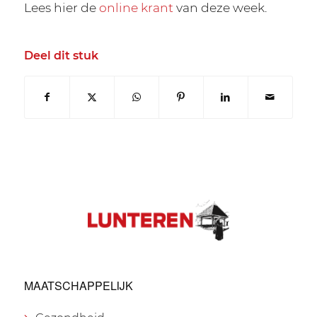
Lees hier de
online krant
van deze week.
Deel dit stuk
MAATSCHAPPELIJK