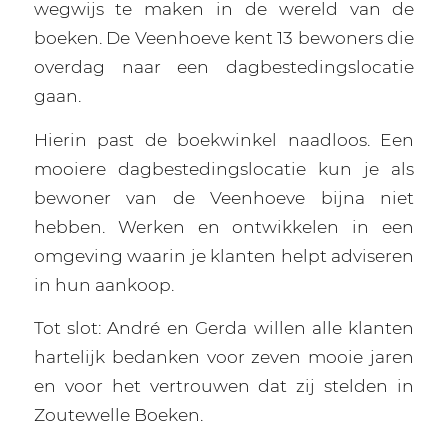
wegwijs te maken in de wereld van de
boeken. De Veenhoeve kent 13 bewoners die
overdag naar een dagbestedingslocatie
gaan.
Hierin past de boekwinkel naadloos. Een
mooiere dagbestedingslocatie kun je als
bewoner van de Veenhoeve bijna niet
hebben. Werken en ontwikkelen in een
omgeving waarin je klanten helpt adviseren
in hun aankoop.
Tot slot: André en Gerda willen alle klanten
hartelijk bedanken voor zeven mooie jaren
en voor het vertrouwen dat zij stelden in
Zoutewelle Boeken.