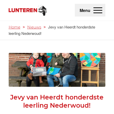
Menu
Jevy van Heerdt honderdste
Home
>
Nieuws
>
leerling Nederwoud!
Jevy van Heerdt honderdste
leerling Nederwoud!