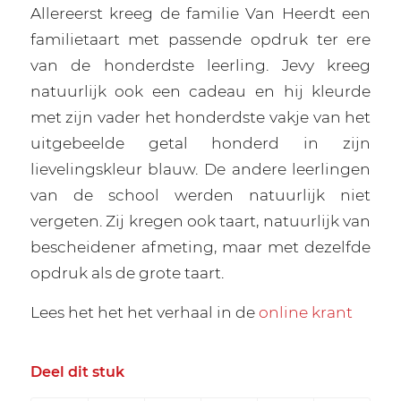
Allereerst kreeg de familie Van Heerdt een
familietaart met passende opdruk ter ere
van de honderdste leerling. Jevy kreeg
natuurlijk ook een cadeau en hij kleurde
met zijn vader het honderdste vakje van het
uitgebeelde getal honderd in zijn
lievelingskleur blauw. De andere leerlingen
van de school werden natuurlijk niet
vergeten. Zij kregen ook taart, natuurlijk van
bescheidener afmeting, maar met dezelfde
opdruk als de grote taart.
Lees het het het verhaal in de
online krant
Deel dit stuk