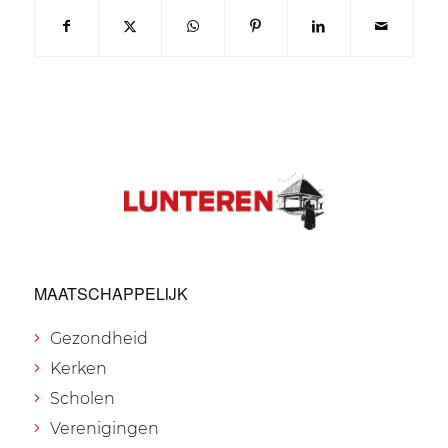
MAATSCHAPPELIJK
Gezondheid
Kerken
Scholen
Verenigingen