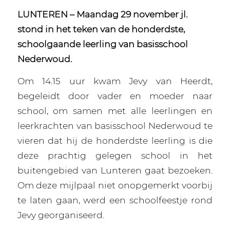
LUNTEREN – Maandag 29 november jl.
stond in het teken van de honderdste,
schoolgaande leerling van basisschool
Nederwoud.
Om 14.15 uur kwam Jevy van Heerdt,
begeleidt door vader en moeder naar
school, om samen met alle leerlingen en
leerkrachten van basisschool Nederwoud te
vieren dat hij de honderdste leerling is die
deze prachtig gelegen school in het
buitengebied van Lunteren gaat bezoeken.
Om deze mijlpaal niet onopgemerkt voorbij
te laten gaan, werd een schoolfeestje rond
Jevy georganiseerd.