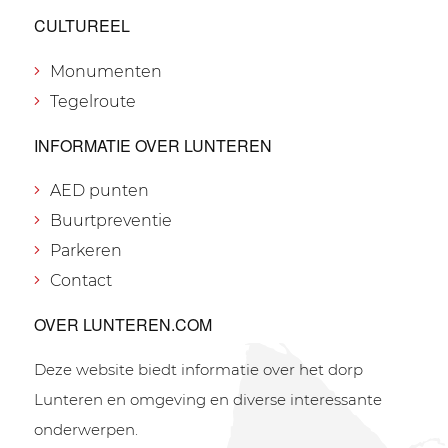
CULTUREEL
Monumenten
Tegelroute
INFORMATIE OVER LUNTEREN
AED punten
Buurtpreventie
Parkeren
Contact
OVER LUNTEREN.COM
Deze website biedt informatie over het dorp
Lunteren en omgeving en diverse interessante
onderwerpen.