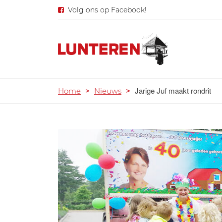
Volg ons op Facebook!
Jarige Juf maakt rondrit
Home
>
Nieuws
>