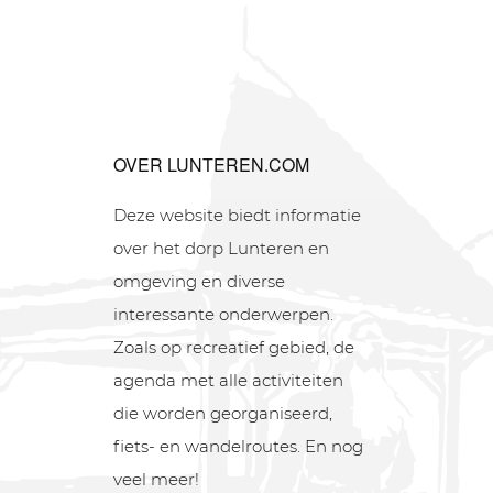
OVER LUNTEREN.COM
Deze website biedt informatie
over het dorp Lunteren en
omgeving en diverse
interessante onderwerpen.
Zoals op recreatief gebied, de
agenda met alle activiteiten
die worden georganiseerd,
fiets- en wandelroutes. En nog
veel meer!