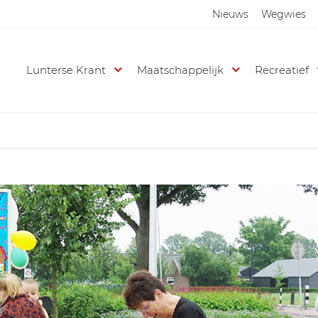
Nieuws
Wegwies
Lunterse Krant
Maatschappelijk
Recreatief