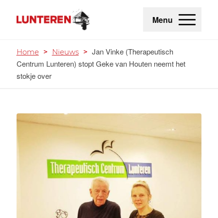
Menu
Jan Vinke (Therapeutisch
Home
>
Nieuws
>
Centrum Lunteren) stopt Geke van Houten neemt het
stokje over