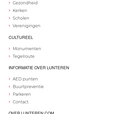
Gezondheid
Kerken
Scholen
Verenigingen
CULTUREEL
Monumenten
Tegelroute
INFORMATIE OVER LUNTEREN
AED punten
Buurtpreventie
Parkeren
Contact
OVER LUNTEREN.COM