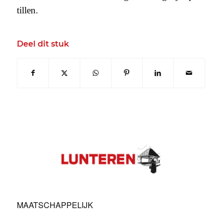
tillen.
Deel dit stuk
MAATSCHAPPELIJK