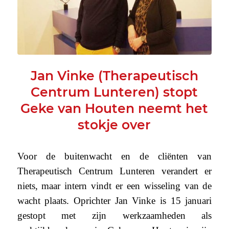
Jan Vinke (Therapeutisch
Centrum Lunteren) stopt
Geke van Houten neemt het
stokje over
Voor de buitenwacht en de cliënten van
Therapeutisch Centrum Lunteren verandert er
niets, maar intern vindt er een wisseling van de
wacht plaats. Oprichter Jan Vinke is 15 januari
gestopt met zijn werkzaamheden als