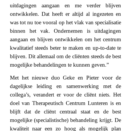
uitdagingen aangaan en me verder blijven
ontwikkelen. Dat heeft er altijd al ingezeten en
was tot nu toe vooral op het vlak van specialisatie
binnen het vak. Ondernemen is uitdagingen
aangaan en blijven ontwikkelen om het centrum
kwalitatief steeds beter te maken en up-to-date te
blijven. Dit allemaal om de cliënten steeds de best
mogelijke behandelingen te kunnen geven.”
Met het nieuwe duo Geke en Pieter voor de
dagelijkse leiding en samenwerking met de
collega’s, verandert er voor de cliënt niets. Het
doel van Therapeutisch Centrum Lunteren is en
blijft dat de cliënt centraal staat en de best
mogelijke (specialistische) behandeling krijgt. De
kwaliteit naar een zo hoog als mogelijk plan