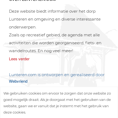
Deze website biedt informatie over het dorp
Lunteren en omgeving en diverse interessante
onderwerpen.
Zoals op recreatief gebied, de agenda met alle
activiteiten die worden georganiseerd, fiets- en
wandelroutes. En nog veel meer!
Lees verder
Lunteren.com is ontworpen en gerealiseerd door
Webvriend
We gebruiken cookies om ervoor te zorgen dat onze website zo
goed mogelijk draait. Als je doorgaat met het gebruiken van de
website, gaan we er vanuit dat je instemt met het gebruik van
deze cookies.