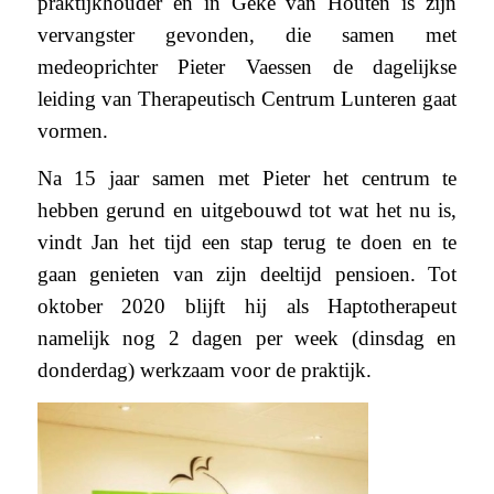
praktijkhouder en in Geke van Houten is zijn
vervangster gevonden, die samen met
medeoprichter Pieter Vaessen de dagelijkse
leiding van Therapeutisch Centrum Lunteren gaat
vormen.
Na 15 jaar samen met Pieter het centrum te
hebben gerund en uitgebouwd tot wat het nu is,
vindt Jan het tijd een stap terug te doen en te
gaan genieten van zijn deeltijd pensioen. Tot
oktober 2020 blijft hij als Haptotherapeut
namelijk nog 2 dagen per week (dinsdag en
donderdag) werkzaam voor de praktijk.