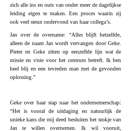
zich alle ins en outs van onder meer de dagelijkse
leiding eigen te maken. Een proces waarin zij
ook veel steun ondervond van haar collega’s.
Jan over de overname: “Alles blijft hetzelfde,
alleen de naam Jan wordt vervangen door Geke.
Pieter en Geke zitten op eenzelfde lijn wat de
missie en visie voor het centrum betreft. Ik ben
heel blij en een tevreden man met de gevonden
oplossing.”
Geke over haar stap naar het ondernemerschap:
“Het is vooral de uitdaging en natuurlijk de
unieke kans die mij deed besluiten het stokje van
Jan te willen overnemen. Ik wil vooruit,