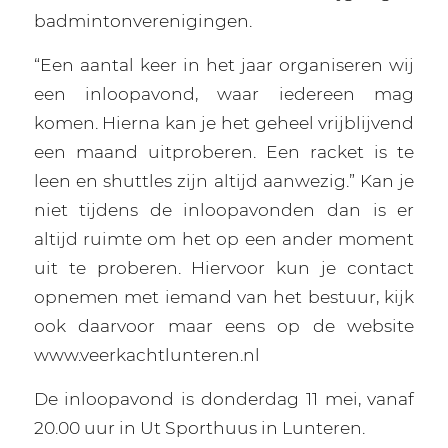
badmintonverenigingen.
“Een aantal keer in het jaar organiseren wij
een inloopavond, waar iedereen mag
komen. Hierna kan je het geheel vrijblijvend
een maand uitproberen. Een racket is te
leen en shuttles zijn altijd aanwezig.” Kan je
niet tijdens de inloopavonden dan is er
altijd ruimte om het op een ander moment
uit te proberen. Hiervoor kun je contact
opnemen met iemand van het bestuur, kijk
ook daarvoor maar eens op de website
www.veerkachtlunteren.nl
De inloopavond is donderdag 11 mei, vanaf
20.00 uur in Ut Sporthuus in Lunteren.