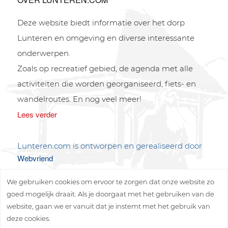
Deze website biedt informatie over het dorp
Lunteren en omgeving en diverse interessante
onderwerpen.
Zoals op recreatief gebied, de agenda met alle
activiteiten die worden georganiseerd, fiets- en
wandelroutes. En nog veel meer!
Lees verder
Lunteren.com is ontworpen en gerealiseerd door
Webvriend
We gebruiken cookies om ervoor te zorgen dat onze website zo
goed mogelijk draait. Als je doorgaat met het gebruiken van de
website, gaan we er vanuit dat je instemt met het gebruik van
deze cookies.