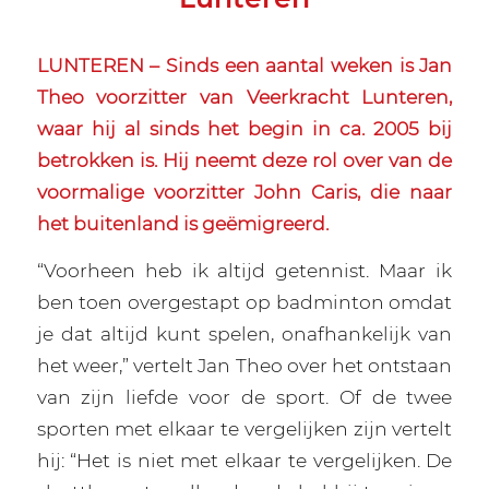
LUNTEREN – Sinds een aantal weken is Jan
Theo voorzitter van Veerkracht Lunteren,
waar hij al sinds het begin in ca. 2005 bij
betrokken is. Hij neemt deze rol over van de
voormalige voorzitter John Caris, die naar
het buitenland is geëmigreerd.
“Voorheen heb ik altijd getennist. Maar ik
ben toen overgestapt op badminton omdat
je dat altijd kunt spelen, onafhankelijk van
het weer,” vertelt Jan Theo over het ontstaan
van zijn liefde voor de sport. Of de twee
sporten met elkaar te vergelijken zijn vertelt
hij: “Het is niet met elkaar te vergelijken. De