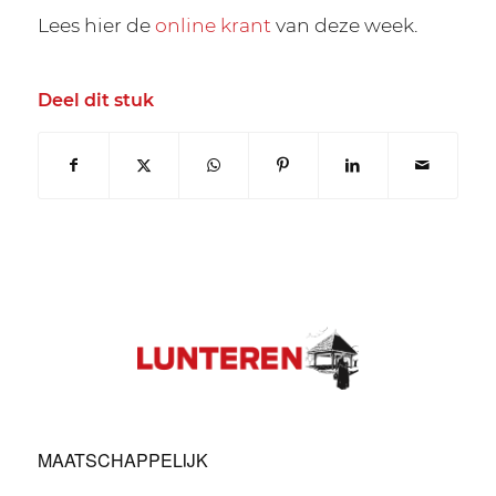
Lees hier de
online krant
van deze week.
Deel dit stuk
MAATSCHAPPELIJK