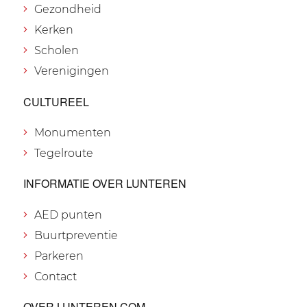
Gezondheid
Kerken
Scholen
Verenigingen
CULTUREEL
Monumenten
Tegelroute
INFORMATIE OVER LUNTEREN
AED punten
Buurtpreventie
Parkeren
Contact
OVER LUNTEREN.COM