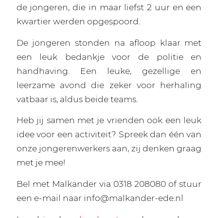
de jongeren, die in maar liefst 2 uur en een
kwartier werden opgespoord.
De jongeren stonden na afloop klaar met
een leuk bedankje voor de politie en
handhaving. Een leuke, gezellige en
leerzame avond die zeker voor herhaling
vatbaar is, aldus beide teams.
Heb jij samen met je vrienden ook een leuk
idee voor een activiteit? Spreek dan één van
onze jongerenwerkers aan, zij denken graag
met je mee!
Bel met Malkander via 0318 208080 of stuur
een e-mail naar info@malkander-ede.nl