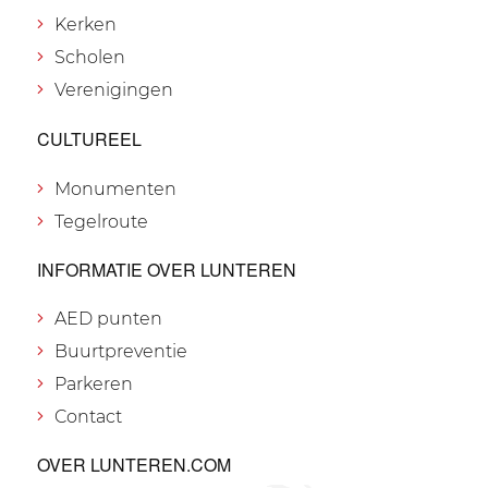
Kerken
Scholen
Verenigingen
CULTUREEL
Monumenten
Tegelroute
INFORMATIE OVER LUNTEREN
AED punten
Buurtpreventie
Parkeren
Contact
OVER LUNTEREN.COM