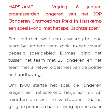
HARSKAMP – Vrijdag 6 januari
organiseerden jongeren van het JOP
(Jongeren Ontmoetings Plek) in Harskamp
een speelavond, met het spel ‘Jachtseizoen’.
Een spel met twee teams, waarbij het ene
team het andere team zoekt in een vooraf
bepaald speelgebied. Ditmaal ging het
tussen het team met 20 jongeren en het
team met 8 netwerk-partners van de politie
en handhaving,
Om 19.00 startte het spel, de jongeren
kregen een reflecterend hesje aan en vijf
minuten om zich te verstoppen. Daarna
ging de politie en handhaving op zoek naar