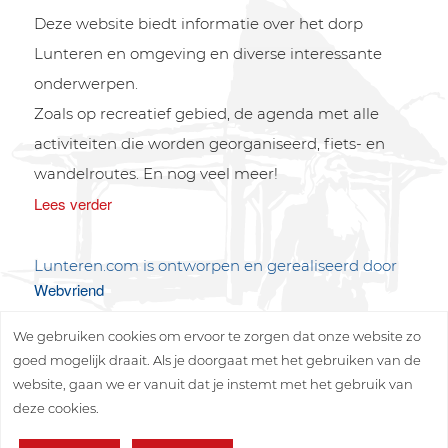
Deze website biedt informatie over het dorp
Lunteren en omgeving en diverse interessante
onderwerpen.
Zoals op recreatief gebied, de agenda met alle
activiteiten die worden georganiseerd, fiets- en
wandelroutes. En nog veel meer!
Lees verder
Lunteren.com is ontworpen en gerealiseerd door
Webvriend
We gebruiken cookies om ervoor te zorgen dat onze website zo
goed mogelijk draait. Als je doorgaat met het gebruiken van de
website, gaan we er vanuit dat je instemt met het gebruik van
deze cookies.