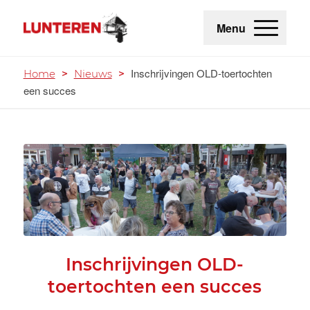
Menu
Inschrijvingen OLD-toertochten
Home
>
Nieuws
>
een succes
Inschrijvingen OLD-
toertochten een succes