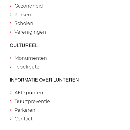
Gezondheid
Kerken
Scholen
Verenigingen
CULTUREEL
Monumenten
Tegelroute
INFORMATIE OVER LUNTEREN
AED punten
Buurtpreventie
Parkeren
Contact