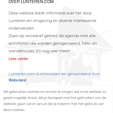
OVER LUNTEREN.COM
Deze website biedt informatie over het dorp
Lunteren en omgeving en diverse interessante
onderwerpen.
Zoals op recreatief gebied, de agenda met alle
activiteiten die worden georganiseerd, fiets- en
wandelroutes. En nog veel meer!
Lees verder
Lunteren.com is ontworpen en gerealiseerd door
Webvriend
We gebruiken cookies om ervoor te zorgen dat onze website zo
goed mogelijk draait. Als je doorgaat met het gebruiken van de
website, gaan we er vanuit dat je instemt met het gebruik van
deze cookies.