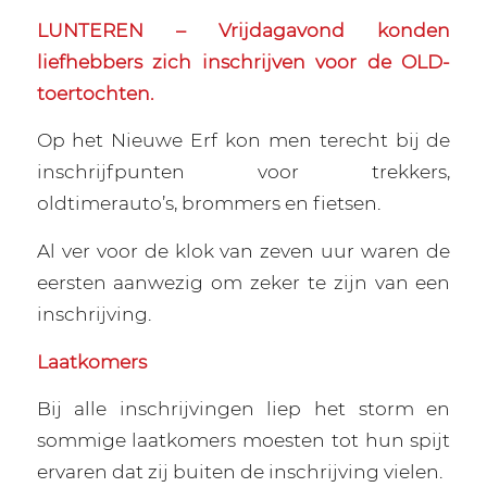
LUNTEREN – Vrijdagavond konden
liefhebbers zich inschrijven voor de OLD-
toertochten.
Op het Nieuwe Erf kon men terecht bij de
inschrijfpunten voor trekkers,
oldtimerauto’s, brommers en fietsen.
Al ver voor de klok van zeven uur waren de
eersten aanwezig om zeker te zijn van een
inschrijving.
Laatkomers
Bij alle inschrijvingen liep het storm en
sommige laatkomers moesten tot hun spijt
ervaren dat zij buiten de inschrijving vielen.