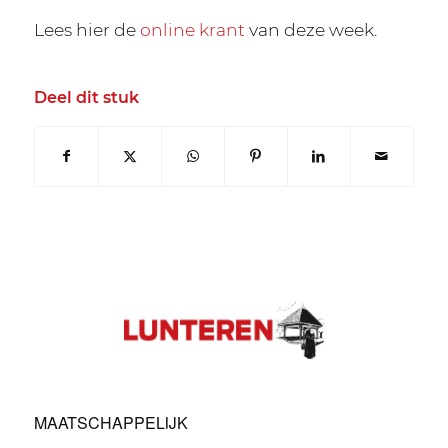
Lees hier de
online krant
van deze week.
Deel dit stuk
MAATSCHAPPELIJK