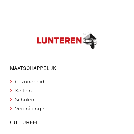
MAATSCHAPPELIJK
Gezondheid
Kerken
Scholen
Verenigingen
CULTUREEL