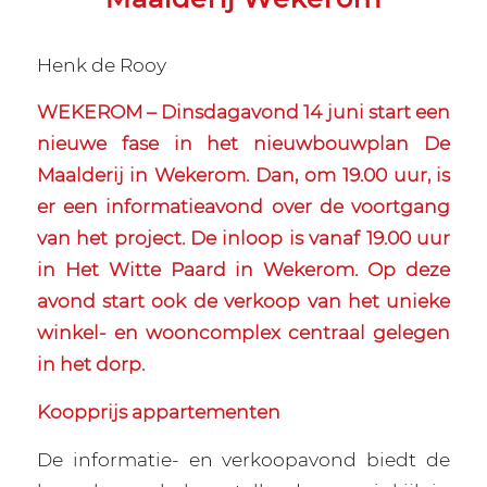
Henk de Rooy
WEKEROM – Dinsdagavond 14 juni start een
nieuwe fase in het nieuwbouwplan De
Maalderij in Wekerom. Dan, om 19.00 uur, is
er een informatieavond over de voortgang
van het project. De inloop is vanaf 19.00 uur
in Het Witte Paard in Wekerom. Op deze
avond start ook de verkoop van het unieke
winkel- en wooncomplex centraal gelegen
in het dorp.
Koopprijs appartementen
De informatie- en verkoopavond biedt de