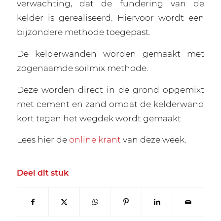
verwachting, dat de fundering van de
kelder is gerealiseerd. Hiervoor wordt een
bijzondere methode toegepast.
De kelderwanden worden gemaakt met
zogenaamde soilmix methode.
Deze worden direct in de grond opgemixt
met cement en zand omdat de kelderwand
kort tegen het wegdek wordt gemaakt
Lees hier de
online krant
van deze week.
Deel dit stuk