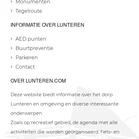
Monumenten
Tegelroute
INFORMATIE OVER LUNTEREN
AED punten
Buurtpreventie
Parkeren
Contact
OVER LUNTEREN.COM
Deze website biedt informatie over het dorp
Lunteren en omgeving en diverse interessante
onderwerpen.
Zoals op recreatief gebied, de agenda met alle
activiteiten die worden georganiseerd, fiets- en