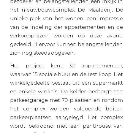
bezoeker en belangstellenden een inkijk in
het nieuwbouwcomplex De Maalderij. De
unieke plek van het wonen, een impressie
van de indeling der appartementen en de
verkoopprijzen worden op deze avond
gedeeld. Hiervoor kunnen belangstellenden
zich nog steeds opgeven.
Het project kent 32 appartementen,
waarvan 15 sociale huur en de rest koop. Het
winkelgedeelte bestaat uit een supermarkt
en enkele winkels. De kelder herbergt een
parkeergarage met 79 plaatsen en rondom
het complex worden voldoende buiten
parkeerplaatsen aangelegd. Het complex
wordt bekroond met een penthouse van