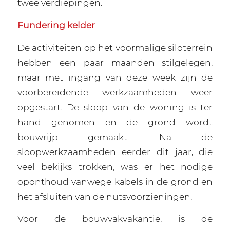
twee verdiepingen.
Fundering kelder
De activiteiten op het voormalige siloterrein
hebben een paar maanden stilgelegen,
maar met ingang van deze week zijn de
voorbereidende werkzaamheden weer
opgestart. De sloop van de woning is ter
hand genomen en de grond wordt
bouwrijp gemaakt. Na de
sloopwerkzaamheden eerder dit jaar, die
veel bekijks trokken, was er het nodige
oponthoud vanwege kabels in de grond en
het afsluiten van de nutsvoorzieningen.
Voor de bouwvakvakantie, is de