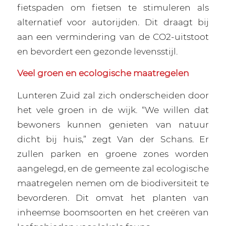
fietspaden om fietsen te stimuleren als
alternatief voor autorijden. Dit draagt bij
aan een vermindering van de CO2-uitstoot
en bevordert een gezonde levensstijl.
Veel groen en ecologische maatregelen
Lunteren Zuid zal zich onderscheiden door
het vele groen in de wijk. “We willen dat
bewoners kunnen genieten van natuur
dicht bij huis,” zegt Van der Schans. Er
zullen parken en groene zones worden
aangelegd, en de gemeente zal ecologische
maatregelen nemen om de biodiversiteit te
bevorderen. Dit omvat het planten van
inheemse boomsoorten en het creëren van