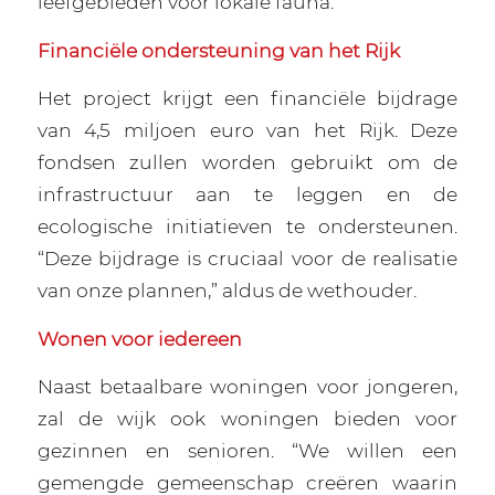
leefgebieden voor lokale fauna.
Financiële ondersteuning van het Rijk
Het project krijgt een financiële bijdrage
van 4,5 miljoen euro van het Rijk. Deze
fondsen zullen worden gebruikt om de
infrastructuur aan te leggen en de
ecologische initiatieven te ondersteunen.
“Deze bijdrage is cruciaal voor de realisatie
van onze plannen,” aldus de wethouder.
Wonen voor iedereen
Naast betaalbare woningen voor jongeren,
zal de wijk ook woningen bieden voor
gezinnen en senioren. “We willen een
gemengde gemeenschap creëren waarin