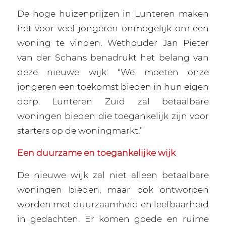
De hoge huizenprijzen in Lunteren maken
het voor veel jongeren onmogelijk om een
woning te vinden. Wethouder Jan Pieter
van der Schans benadrukt het belang van
deze nieuwe wijk: “We moeten onze
jongeren een toekomst bieden in hun eigen
dorp. Lunteren Zuid zal betaalbare
woningen bieden die toegankelijk zijn voor
starters op de woningmarkt.”
Een duurzame en toegankelijke wijk
De nieuwe wijk zal niet alleen betaalbare
woningen bieden, maar ook ontworpen
worden met duurzaamheid en leefbaarheid
in gedachten. Er komen goede en ruime