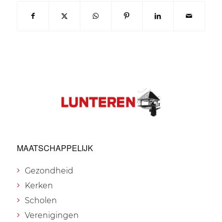
MAATSCHAPPELIJK
Gezondheid
Kerken
Scholen
Verenigingen