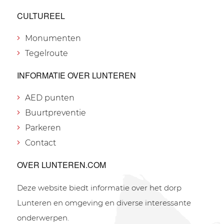
CULTUREEL
Monumenten
Tegelroute
INFORMATIE OVER LUNTEREN
AED punten
Buurtpreventie
Parkeren
Contact
OVER LUNTEREN.COM
Deze website biedt informatie over het dorp
Lunteren en omgeving en diverse interessante
onderwerpen.