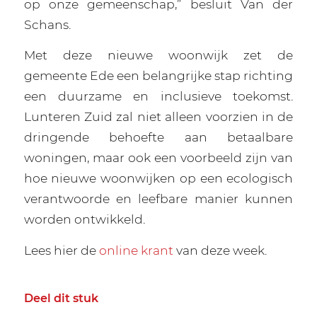
op onze gemeenschap,” besluit Van der
Schans.
Met deze nieuwe woonwijk zet de
gemeente Ede een belangrijke stap richting
een duurzame en inclusieve toekomst.
Lunteren Zuid zal niet alleen voorzien in de
dringende behoefte aan betaalbare
woningen, maar ook een voorbeeld zijn van
hoe nieuwe woonwijken op een ecologisch
verantwoorde en leefbare manier kunnen
worden ontwikkeld.
Lees hier de
online krant
van deze week.
Deel dit stuk