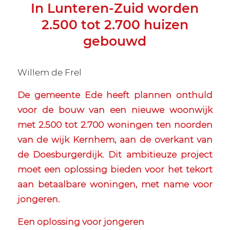
In Lunteren-Zuid worden
2.500 tot 2.700 huizen
gebouwd
Willem de Frel
De gemeente Ede heeft plannen onthuld
voor de bouw van een nieuwe woonwijk
met 2.500 tot 2.700 woningen ten noorden
van de wijk Kernhem, aan de overkant van
de Doesburgerdijk. Dit ambitieuze project
moet een oplossing bieden voor het tekort
aan betaalbare woningen, met name voor
jongeren.
Een oplossing voor jongeren