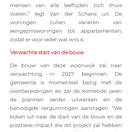
mensen van alle leeftijden zich thuis
voelen,” legt Van der Schans uit. De
woningen zullen variëren van
eengezinswoningen tot appartementen,
zodat er voor ieder wat wils is.
Verwachte start van de bouw
De bouw van deze woonwijk zal naar
verwachting in 2027 beginnen. De
gemeente is momenteel bezig met de
voorbereidingen en zal de komende jaren
de plannen verder uitwerken en de
benodigde vergunningen aanvragen. “We
kijken uit naar de start van de bouw en de
positieve impact die dit project zal hebben