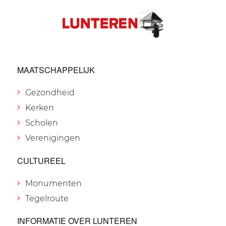
MAATSCHAPPELIJK
Gezondheid
Kerken
Scholen
Verenigingen
CULTUREEL
Monumenten
Tegelroute
INFORMATIE OVER LUNTEREN