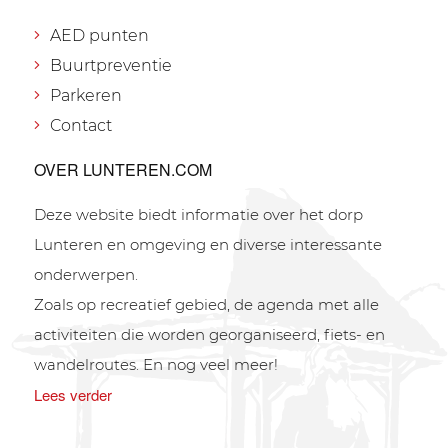
AED punten
Buurtpreventie
Parkeren
Contact
OVER LUNTEREN.COM
Deze website biedt informatie over het dorp
Lunteren en omgeving en diverse interessante
onderwerpen.
Zoals op recreatief gebied, de agenda met alle
activiteiten die worden georganiseerd, fiets- en
wandelroutes. En nog veel meer!
Lees verder