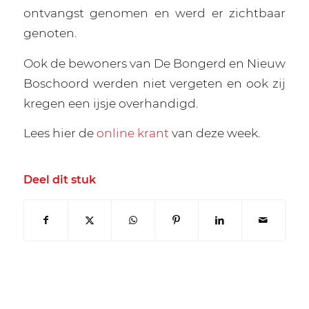
ontvangst genomen en werd er zichtbaar
genoten.
Ook de bewoners van De Bongerd en Nieuw
Boschoord werden niet vergeten en ook zij
kregen een ijsje overhandigd.
Lees hier de
online krant
van deze week.
Deel dit stuk