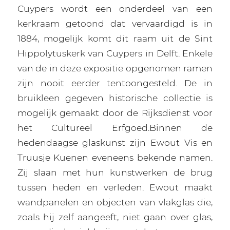
Cuypers wordt een onderdeel van een
kerkraam getoond dat vervaardigd is in
1884, mogelijk komt dit raam uit de Sint
Hippolytuskerk van Cuypers in Delft. Enkele
van de in deze expositie opgenomen ramen
zijn nooit eerder tentoongesteld. De in
bruikleen gegeven historische collectie is
mogelijk gemaakt door de Rijksdienst voor
het Cultureel Erfgoed.Binnen de
hedendaagse glaskunst zijn Ewout Vis en
Truusje Kuenen eveneens bekende namen.
Zij slaan met hun kunstwerken de brug
tussen heden en verleden. Ewout maakt
wandpanelen en objecten van vlakglas die,
zoals hij zelf aangeeft, niet gaan over glas,