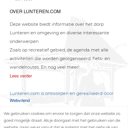
OVER LUNTEREN.COM
Deze website biedt informatie over het dorp
Lunteren en omgeving en diverse interessante
onderwerpen.
Zoals op recreatief gebied, de agenda met alle
activiteiten die worden georganiseerd, fiets- en
wandelroutes. En nog veel meer!
Lees verder
Lunteren.com is ontworpen en gerealiseerd door
Webvriend
We gebruiken cookies om ervoor te zorgen dat onze website zo
goed mogelijk draait. Als je doorgaat met het gebruiken van de
website, gaan we er vanuit dat je instemt met het gebruik van