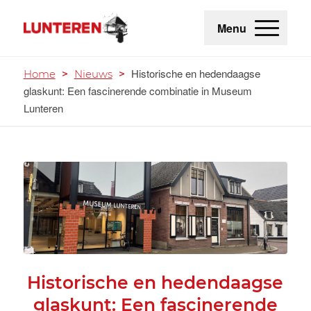
Menu
Historische en hedendaagse
Home
>
Nieuws
>
glaskunt: Een fascinerende combinatie in Museum
Lunteren
Historische en hedendaagse
glaskunt: Een fascinerende