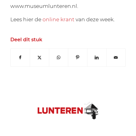
www.museumlunteren.nl.
Lees hier de
online krant
van deze week.
Deel dit stuk