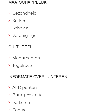
MAATSCHAPPELIJK
Gezondheid
Kerken
Scholen
Verenigingen
CULTUREEL
Monumenten
Tegelroute
INFORMATIE OVER LUNTEREN
AED punten
Buurtpreventie
Parkeren
Contact