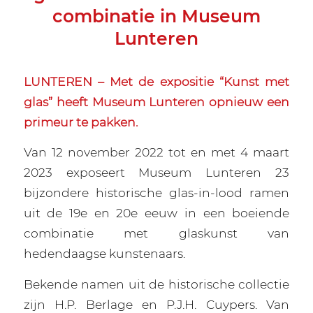
combinatie in Museum
Lunteren
LUNTEREN – Met de expositie “Kunst met
glas” heeft Museum Lunteren opnieuw een
primeur te pakken.
Van 12 november 2022 tot en met 4 maart
2023 exposeert Museum Lunteren 23
bijzondere historische glas-in-lood ramen
uit de 19e en 20e eeuw in een boeiende
combinatie met glaskunst van
hedendaagse kunstenaars.
Bekende namen uit de historische collectie
zijn H.P. Berlage en P.J.H. Cuypers. Van