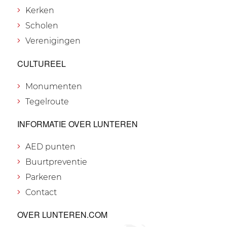
Kerken
Scholen
Verenigingen
CULTUREEL
Monumenten
Tegelroute
INFORMATIE OVER LUNTEREN
AED punten
Buurtpreventie
Parkeren
Contact
OVER LUNTEREN.COM