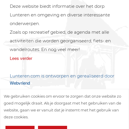
Deze website biedt informatie over het dorp
Lunteren en omgeving en diverse interessante
onderwerpen.
Zoals op recreatief gebied, de agenda met alle
activiteiten die worden georganiseerd, fiets- en
wandelroutes. En nog veel meer!
Lees verder
Lunteren.com is ontworpen en gerealiseerd door
Webvriend
We gebruiken cookies om ervoor te zorgen dat onze website zo
goed mogelijk draait. Als je doorgaat met het gebruiken van de
website, gaan we er vanuit dat je instemt met het gebruik van
deze cookies.
Copyright © 2026 Lunteren Media B.V.