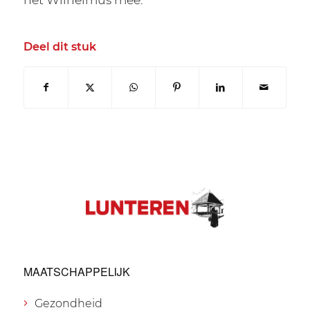
Deel dit stuk
MAATSCHAPPELIJK
Gezondheid