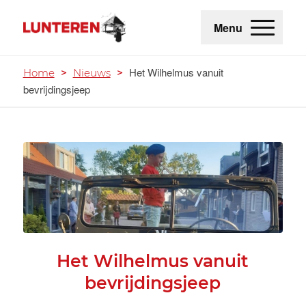
Menu
Het Wilhelmus vanuit
Home
>
Nieuws
>
bevrijdingsjeep
Het Wilhelmus vanuit
bevrijdingsjeep