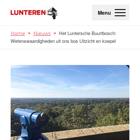
Menu
Het Luntersche Buurtbosch:
Home
>
Nieuws
>
Wetenswaardigheden uit ons bos Uitzicht en koepel