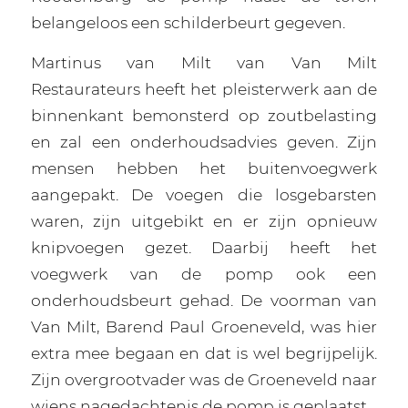
belangeloos een schilderbeurt gegeven.
Martinus van Milt van Van Milt
Restaurateurs heeft het pleisterwerk aan de
binnenkant bemonsterd op zoutbelasting
en zal een onderhoudsadvies geven. Zijn
mensen hebben het buitenvoegwerk
aangepakt. De voegen die losgebarsten
waren, zijn uitgebikt en er zijn opnieuw
knipvoegen gezet. Daarbij heeft het
voegwerk van de pomp ook een
onderhoudsbeurt gehad. De voorman van
Van Milt, Barend Paul Groeneveld, was hier
extra mee begaan en dat is wel begrijpelijk.
Zijn overgrootvader was de Groeneveld naar
wiens nagedachtenis de pomp is geplaatst.