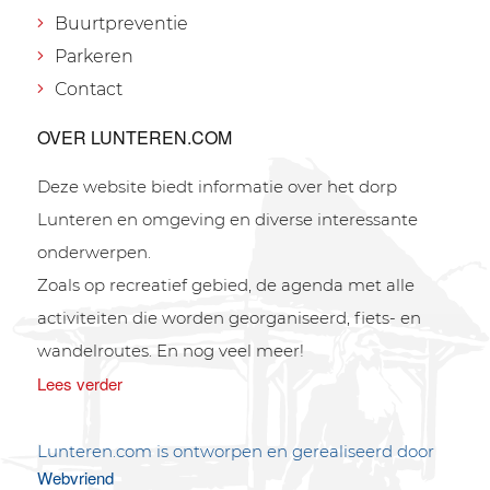
Buurtpreventie
Parkeren
Contact
OVER LUNTEREN.COM
Deze website biedt informatie over het dorp
Lunteren en omgeving en diverse interessante
onderwerpen.
Zoals op recreatief gebied, de agenda met alle
activiteiten die worden georganiseerd, fiets- en
wandelroutes. En nog veel meer!
Lees verder
Lunteren.com is ontworpen en gerealiseerd door
Webvriend