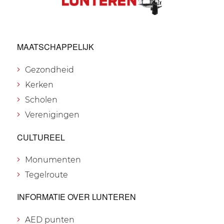
MAATSCHAPPELIJK
Gezondheid
Kerken
Scholen
Verenigingen
CULTUREEL
Monumenten
Tegelroute
INFORMATIE OVER LUNTEREN
AED punten