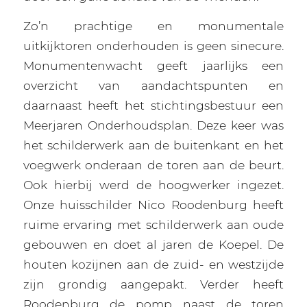
Zo’n prachtige en monumentale
uitkijktoren onderhouden is geen sinecure.
Monumentenwacht geeft jaarlijks een
overzicht van aandachtspunten en
daarnaast heeft het stichtingsbestuur een
Meerjaren Onderhoudsplan. Deze keer was
het schilderwerk aan de buitenkant en het
voegwerk onderaan de toren aan de beurt.
Ook hierbij werd de hoogwerker ingezet.
Onze huisschilder Nico Roodenburg heeft
ruime ervaring met schilderwerk aan oude
gebouwen en doet al jaren de Koepel. De
houten kozijnen aan de zuid- en westzijde
zijn grondig aangepakt. Verder heeft
Roodenburg de pomp naast de toren