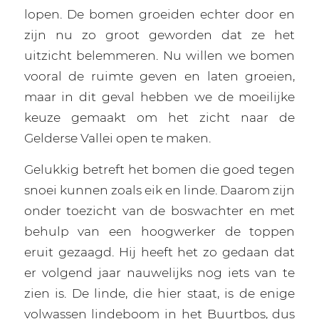
lopen. De bomen groeiden echter door en
zijn nu zo groot geworden dat ze het
uitzicht belemmeren. Nu willen we bomen
vooral de ruimte geven en laten groeien,
maar in dit geval hebben we de moeilijke
keuze gemaakt om het zicht naar de
Gelderse Vallei open te maken.
Gelukkig betreft het bomen die goed tegen
snoei kunnen zoals eik en linde. Daarom zijn
onder toezicht van de boswachter en met
behulp van een hoogwerker de toppen
eruit gezaagd. Hij heeft het zo gedaan dat
er volgend jaar nauwelijks nog iets van te
zien is. De linde, die hier staat, is de enige
volwassen lindeboom in het Buurtbos, dus