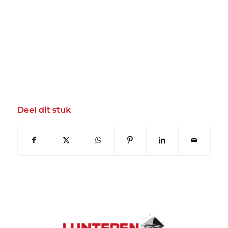
Deel dit stuk