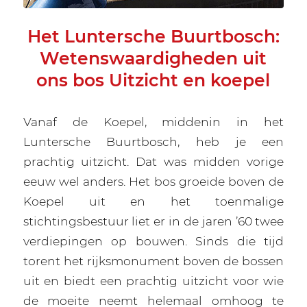
Het Luntersche Buurtbosch:
Wetenswaardigheden uit
ons bos Uitzicht en koepel
Vanaf de Koepel, middenin in het
Luntersche Buurtbosch, heb je een
prachtig uitzicht. Dat was midden vorige
eeuw wel anders. Het bos groeide boven de
Koepel uit en het toenmalige
stichtingsbestuur liet er in de jaren ’60 twee
verdiepingen op bouwen. Sinds die tijd
torent het rijksmonument boven de bossen
uit en biedt een prachtig uitzicht voor wie
de moeite neemt helemaal omhoog te