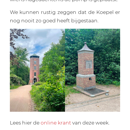
We kunnen rustig zeggen dat de Koepel er
nog nooit zo goed heeft bijgestaan.
Lees hier de
online krant
van deze week.