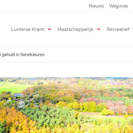
Nieuws
Wegwies
Lunterse Krant
Maatschappelijk
Recreatief
 gehuld in herstkleuren