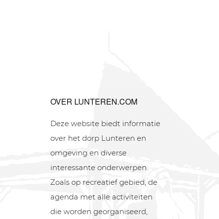
OVER LUNTEREN.COM
Deze website biedt informatie
over het dorp Lunteren en
omgeving en diverse
interessante onderwerpen.
Zoals op recreatief gebied, de
agenda met alle activiteiten
die worden georganiseerd,