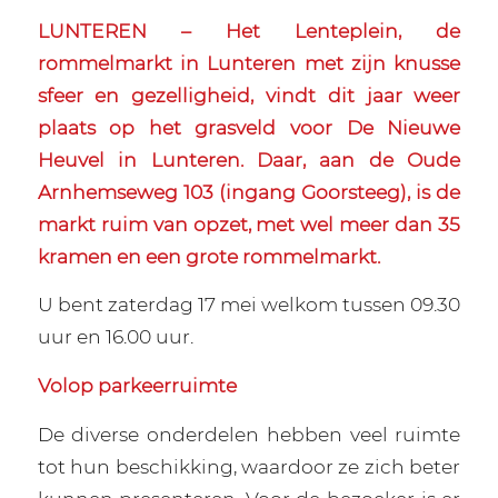
LUNTEREN – Het Lenteplein, de
rommelmarkt in Lunteren met zijn knusse
sfeer en gezelligheid, vindt dit jaar weer
plaats op het grasveld voor De Nieuwe
Heuvel in Lunteren. Daar, aan de Oude
Arnhemseweg 103 (ingang Goorsteeg), is de
markt ruim van opzet, met wel meer dan 35
kramen en een grote rommelmarkt.
U bent zaterdag 17 mei welkom tussen 09.30
uur en 16.00 uur.
Volop parkeerruimte
De diverse onderdelen hebben veel ruimte
tot hun beschikking, waardoor ze zich beter