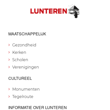
MAATSCHAPPELIJK
Gezondheid
Kerken
Scholen
Verenigingen
CULTUREEL
Monumenten
Tegelroute
INFORMATIE OVER LUNTEREN