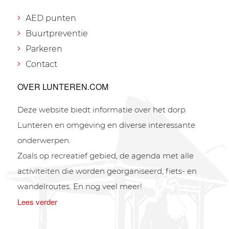
AED punten
Buurtpreventie
Parkeren
Contact
OVER LUNTEREN.COM
Deze website biedt informatie over het dorp
Lunteren en omgeving en diverse interessante
onderwerpen.
Zoals op recreatief gebied, de agenda met alle
activiteiten die worden georganiseerd, fiets- en
wandelroutes. En nog veel meer!
Lees verder