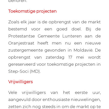
behoren.
Toekomstige projecten
Zoals elk jaar is de opbrengst van de markt
bestemd voor een goed doel. Bij de
Protestantse Gemeente Lunteren aan de
Oranjestraat heeft men nu een nieuwe
zustergemeente gevonden in Moldavië. De
opbrengst van zaterdag 17 mei wordt
gereserveerd voor toekomstige projecten in
Step-Soci (MD).
Vrijwilligers
Vele vrijwilligers van het eerste uur,
aangevuld door enthousiaste nieuwelingen,
zetten zich nog steeds in om de markt op te