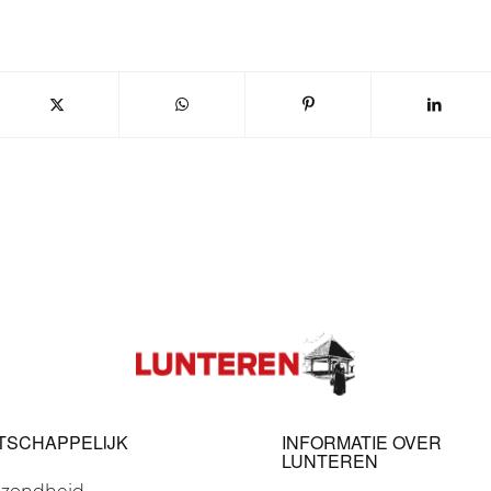
TSCHAPPELIJK
INFORMATIE OVER
LUNTEREN