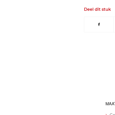
Deel dit stuk
MAA