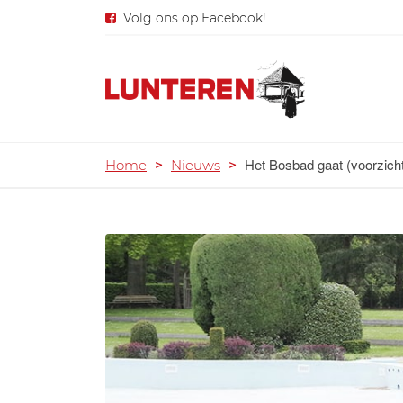
Volg ons op Facebook!
Het Bosbad gaat (voorzich
Home
>
Nieuws
>