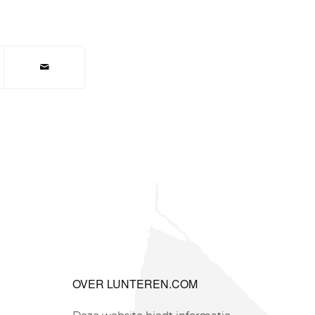
OVER LUNTEREN.COM