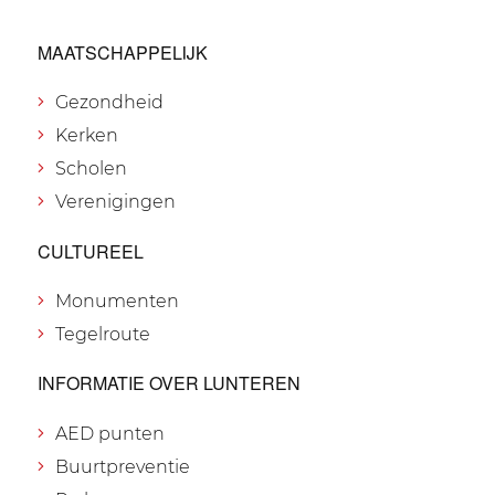
MAATSCHAPPELIJK
Gezondheid
Kerken
Scholen
Verenigingen
CULTUREEL
Monumenten
Tegelroute
INFORMATIE OVER LUNTEREN
AED punten
Buurtpreventie