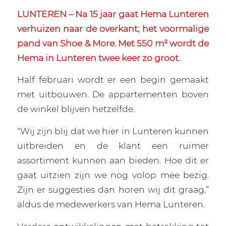
LUNTEREN – Na 15 jaar gaat Hema Lunteren
verhuizen naar de overkant; het voormalige
pand van Shoe & More. Met 550 m² wordt de
Hema in Lunteren twee keer zo groot.
Half februari wordt er een begin gemaakt
met uitbouwen. De appartementen boven
de winkel blijven hetzelfde.
“Wij zijn blij dat we hier in Lunteren kunnen
uitbreiden en de klant een ruimer
assortiment kunnen aan bieden. Hoe dit er
gaat uitzien zijn we nog volop mee bezig.
Zijn er suggesties dan horen wij dit graag,”
aldus de medewerkers van Hema Lunteren.