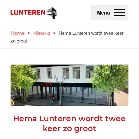
Menu
Hema Lunteren wordt twee keer
Home
>
Nieuws
>
zo groot
Hema Lunteren wordt twee
keer zo groot