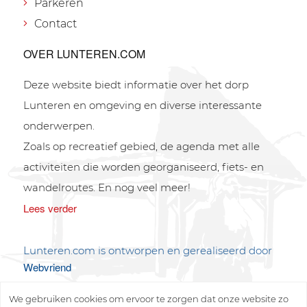
Parkeren
Contact
OVER LUNTEREN.COM
Deze website biedt informatie over het dorp
Lunteren en omgeving en diverse interessante
onderwerpen.
Zoals op recreatief gebied, de agenda met alle
activiteiten die worden georganiseerd, fiets- en
wandelroutes. En nog veel meer!
Lees verder
Lunteren.com is ontworpen en gerealiseerd door
Webvriend
We gebruiken cookies om ervoor te zorgen dat onze website zo