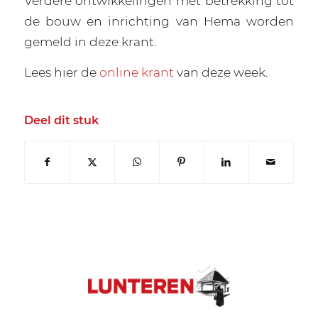
Verdere ontwikkelingen met betrekking tot
de bouw en inrichting van Hema worden
gemeld in deze krant.
Lees hier de
online krant
van deze week.
Deel dit stuk