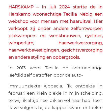
HARSKAMP – In juli 2024 startte de in
Harskamp woonachtige Tecilla Nebig een
webshop voor mensen met haaruitval. Hier
verkoopt zij onder andere zelfontworpen
plakwimpers en wenkbrauwen, eyeliner,
wimperlijm, haarwerkverzorging,
haarwerkbevestigingen, gezichtsverzorging
en andere styling en opbergtools.
In 2013 werd Tecilla op achttienjarige
leeftijd zelf getroffen door de auto-
immuunziekte Alopecia. “Ik ontdekte in
februari een klein plekje in mijn scheiding,
terwijl ik altijd heel dik en vol haar had. Toen
ik vervolgens bij de kapper kwam ontdekte