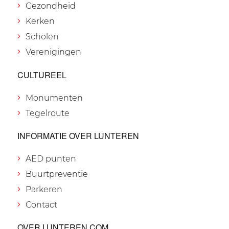
Gezondheid
Kerken
Scholen
Verenigingen
CULTUREEL
Monumenten
Tegelroute
INFORMATIE OVER LUNTEREN
AED punten
Buurtpreventie
Parkeren
Contact
OVER LUNTEREN.COM