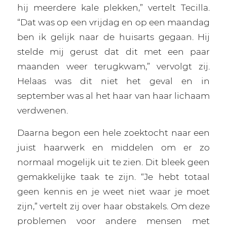
hij meerdere kale plekken,” vertelt Tecilla.
“Dat was op een vrijdag en op een maandag
ben ik gelijk naar de huisarts gegaan. Hij
stelde mij gerust dat dit met een paar
maanden weer terugkwam,” vervolgt zij.
Helaas was dit niet het geval en in
september was al het haar van haar lichaam
verdwenen.
Daarna begon een hele zoektocht naar een
juist haarwerk en middelen om er zo
normaal mogelijk uit te zien. Dit bleek geen
gemakkelijke taak te zijn. “Je hebt totaal
geen kennis en je weet niet waar je moet
zijn,” vertelt zij over haar obstakels. Om deze
problemen voor andere mensen met