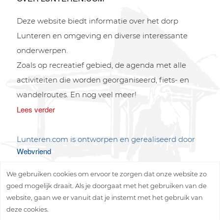
Deze website biedt informatie over het dorp
Lunteren en omgeving en diverse interessante
onderwerpen.
Zoals op recreatief gebied, de agenda met alle
activiteiten die worden georganiseerd, fiets- en
wandelroutes. En nog veel meer!
Lees verder
Lunteren.com is ontworpen en gerealiseerd door
Webvriend
We gebruiken cookies om ervoor te zorgen dat onze website zo
goed mogelijk draait. Als je doorgaat met het gebruiken van de
website, gaan we er vanuit dat je instemt met het gebruik van
deze cookies.