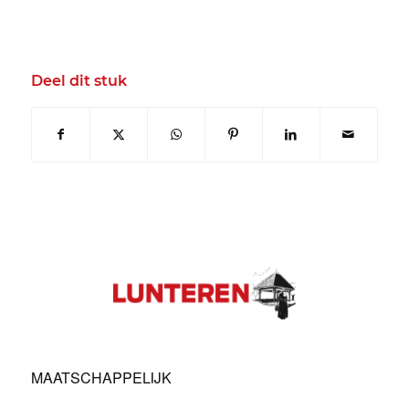
Deel dit stuk
MAATSCHAPPELIJK