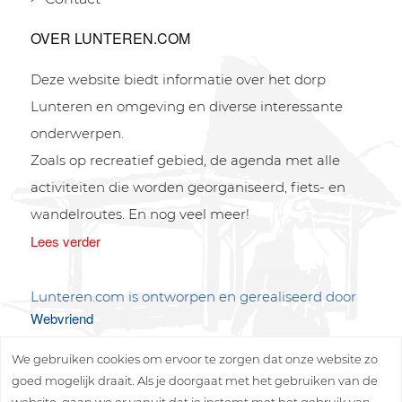
OVER LUNTEREN.COM
Deze website biedt informatie over het dorp
Lunteren en omgeving en diverse interessante
onderwerpen.
Zoals op recreatief gebied, de agenda met alle
activiteiten die worden georganiseerd, fiets- en
wandelroutes. En nog veel meer!
Lees verder
Lunteren.com is ontworpen en gerealiseerd door
Webvriend
We gebruiken cookies om ervoor te zorgen dat onze website zo
goed mogelijk draait. Als je doorgaat met het gebruiken van de