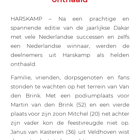
HARSKAMP – Na een prachtige en
spannende editie van de jaarlijkse Dakar
met vele Nederlandse successen en zelfs
een Nederlandse winnaar, werden de
deelnemers uit Harskamp als helden
onthaald.
Familie, vrienden, dorpsgenoten en fans
stonden te wachten op het terrein van Van
den Brink. Met een podiumplaats voor
Martin van den Brink (52) en een vierde
plaats voor zijn zoon Mitchel (20) net achter
zijn vader kon de feestvreugde niet op.
Janus van Kasteren (36) uit Veldhoven wist