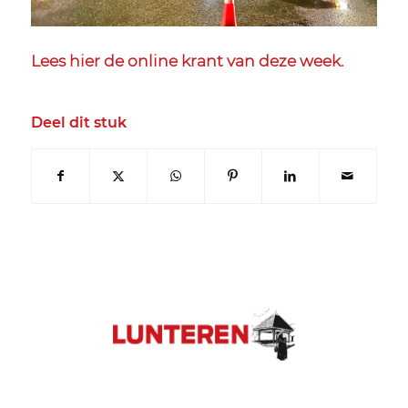
Lees hier de
online krant
van deze week.
Deel dit stuk