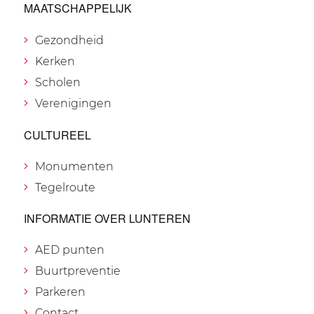
MAATSCHAPPELIJK
Gezondheid
Kerken
Scholen
Verenigingen
CULTUREEL
Monumenten
Tegelroute
INFORMATIE OVER LUNTEREN
AED punten
Buurtpreventie
Parkeren
Contact