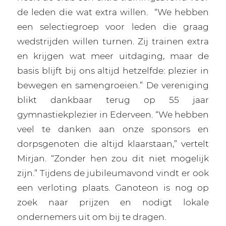
de leden die wat extra willen.
“We hebben
een selectiegroep voor leden die graag
wedstrijden willen turnen. Zij trainen extra
en krijgen wat meer uitdaging, maar de
basis blijft bij ons altijd hetzelfde: plezier in
bewegen en samengroeien.” De vereniging
blikt dankbaar terug op 55 jaar
gymnastiekplezier in Ederveen. “We hebben
veel te danken aan onze sponsors en
dorpsgenoten die altijd klaarstaan,” vertelt
Mirjan. “Zonder hen zou dit niet mogelijk
zijn.” Tijdens de jubileumavond vindt er ook
een verloting plaats. Ganoteon is nog op
zoek naar prijzen en nodigt lokale
ondernemers uit om bij te dragen.