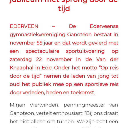
tijd
EDERVEEN – De Ederveense
gymnastiekvereniging Ganoteon bestaat in
november 55 jaar en dat wordt gevierd met
een spectaculaire sportuitvoering op
zaterdag 22 november in de Van der
Knaaphal in Ede. Onder het motto “Op reis
door de tijd” nemen de leden van jong tot
oud het publiek mee op een sportieve reis
door verleden, heden en toekomst.
Mirjan Vierwinden, penningmeester van
Ganoteon, vertelt enthousiast: “Bij ons draait
het niet alleen om turnen. We zijn echt een