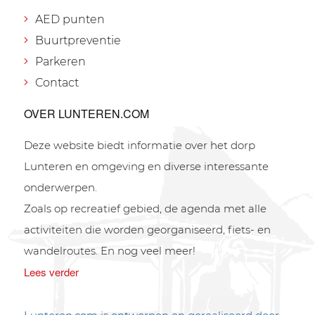
AED punten
Buurtpreventie
Parkeren
Contact
OVER LUNTEREN.COM
Deze website biedt informatie over het dorp
Lunteren en omgeving en diverse interessante
onderwerpen.
Zoals op recreatief gebied, de agenda met alle
activiteiten die worden georganiseerd, fiets- en
wandelroutes. En nog veel meer!
Lees verder