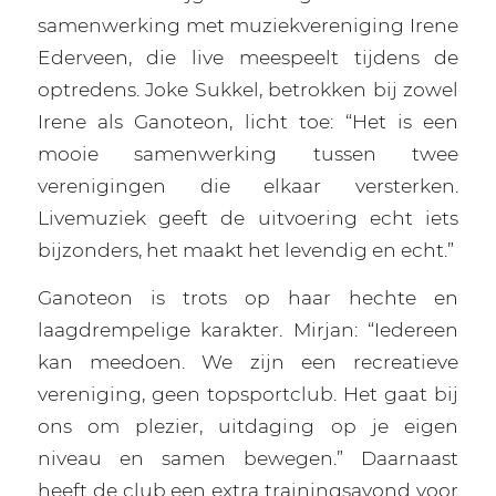
samenwerking met muziekvereniging Irene
Ederveen, die live meespeelt tijdens de
optredens. Joke Sukkel, betrokken bij zowel
Irene als Ganoteon, licht toe: “Het is een
mooie samenwerking tussen twee
verenigingen die elkaar versterken.
Livemuziek geeft de uitvoering echt iets
bijzonders, het maakt het levendig en echt.”
Ganoteon is trots op haar hechte en
laagdrempelige karakter. Mirjan: “Iedereen
kan meedoen. We zijn een recreatieve
vereniging, geen topsportclub. Het gaat bij
ons om plezier, uitdaging op je eigen
niveau en samen bewegen.” Daarnaast
heeft de club een extra trainingsavond voor