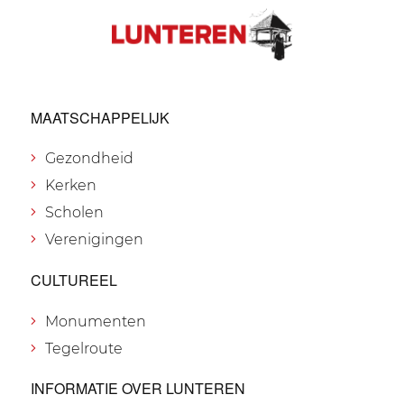
MAATSCHAPPELIJK
Gezondheid
Kerken
Scholen
Verenigingen
CULTUREEL
Monumenten
Tegelroute
INFORMATIE OVER LUNTEREN