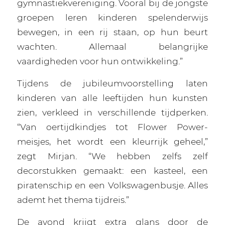
gymnastiekvereniging. Vooral bij de jongste
groepen leren kinderen spelenderwijs
bewegen, in een rij staan, op hun beurt
wachten. Allemaal belangrijke
vaardigheden voor hun ontwikkeling.”
Tijdens de jubileumvoorstelling laten
kinderen van alle leeftijden hun kunsten
zien, verkleed in verschillende tijdperken.
“Van oertijdkindjes tot Flower Power-
meisjes, het wordt een kleurrijk geheel,”
zegt Mirjan. “We hebben zelfs zelf
decorstukken gemaakt: een kasteel, een
piratenschip en een Volkswagenbusje. Alles
ademt het thema tijdreis.”
De avond krijgt extra glans door de