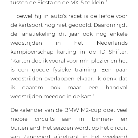
tussen de Fiesta en de MX-5 te klein.”
Hoewel hij in auto’s racet is de liefde voor
de kartsport nog niet gedoofd. Daarom rijdt
de fanatiekeling dit jaar ook nog enkele
wedstrijden in het Nederlands
kampioenschap karting in de ID Shifter:
“Karten doe ik vooral voor m’n plezier en het
is een goede fysieke training. Een paar
wedstrijden overlappen elkaar. Ik denk dat
ik daarom ook maar een handvol
wedstrijden meedoe in de kart.”
De kalender van de BMW M2-cup doet veel
mooie circuits aan in binnen- en
buitenland. Het seizoen wordt op het circuit
van Zandvoort afgetrapt in het weekend