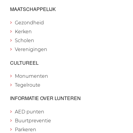
MAATSCHAPPELIJK
Gezondheid
Kerken
Scholen
Verenigingen
CULTUREEL
Monumenten
Tegelroute
INFORMATIE OVER LUNTEREN
AED punten
Buurtpreventie
Parkeren