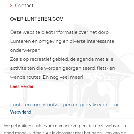
Contact
OVER LUNTEREN.COM
Deze website biedt informatie over het dorp
Lunteren en omgeving en diverse interessante
onderwerpen.
Zoals op recreatief gebied, de agenda met alle
activiteiten die worden georganiseerd, fiets- en
wandelroutes. En nog veel meer!
Lees verder
Lunteren.com is ontworpen en gerealiseerd door
Webvriend
We gebruiken cookies om ervoor te zorgen dat onze website zo
goed mogelijk draait. Als je doorgaat met het gebruiken van de