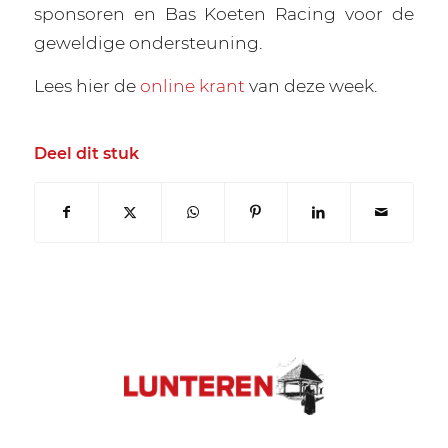
sponsoren en Bas Koeten Racing voor de
geweldige ondersteuning.
Lees hier de
online krant
van deze week.
Deel dit stuk