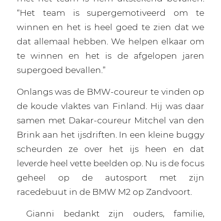
“Het team is supergemotiveerd om te
winnen en het is heel goed te zien dat we
dat allemaal hebben. We helpen elkaar om
te winnen en het is de afgelopen jaren
supergoed bevallen.”
Onlangs was de BMW-coureur te vinden op
de koude vlaktes van Finland. Hij was daar
samen met Dakar-coureur Mitchel van den
Brink aan het ijsdriften. In een kleine buggy
scheurden ze over het ijs heen en dat
leverde heel vette beelden op. Nu is de focus
geheel op de autosport met zijn
racedebuut in de BMW M2 op Zandvoort.
Gianni bedankt zijn ouders, familie,