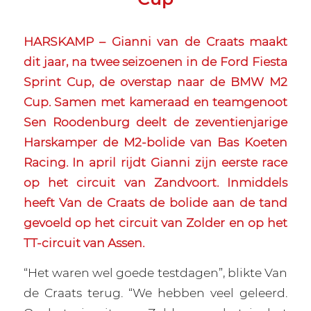
HARSKAMP – Gianni van de Craats maakt
dit jaar, na twee seizoenen in de Ford Fiesta
Sprint Cup, de overstap naar de BMW M2
Cup. Samen met kameraad en teamgenoot
Sen Roodenburg deelt de zeventienjarige
Harskamper de M2-bolide van Bas Koeten
Racing. In april rijdt Gianni zijn eerste race
op het circuit van Zandvoort. Inmiddels
heeft Van de Craats de bolide aan de tand
gevoeld op het circuit van Zolder en op het
TT-circuit van Assen.
“Het waren wel goede testdagen”, blikte Van
de Craats terug. “We hebben veel geleerd.