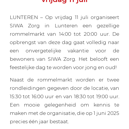
LUNTEREN – Op vrijdag 11 juli organiseert
SIWA Zorg in Lunteren een gezellige
rommelmarkt van 14:00 tot 20:00 uur. De
opbrengst van deze dag gaat volledig naar
een onvergetelijke vakantie voor de
bewoners van SIWA Zorg. Het belooft een
feestelijke dag te worden voor jong en oud!
Naast de rommelmarkt worden er twee
rondleidingen gegeven door de locatie, van
15:30 tot 16:00 uur en van 18:30 tot 19:00 uur.
Een mooie gelegenheid om kennis te
maken met de organisatie, die op 1 juni 2025
precies één jaar bestaat.