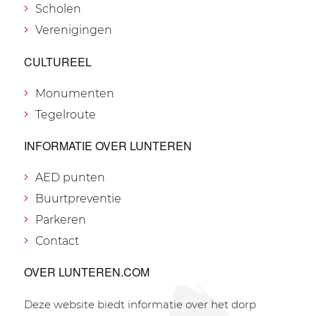
Scholen
Verenigingen
CULTUREEL
Monumenten
Tegelroute
INFORMATIE OVER LUNTEREN
AED punten
Buurtpreventie
Parkeren
Contact
OVER LUNTEREN.COM
Deze website biedt informatie over het dorp