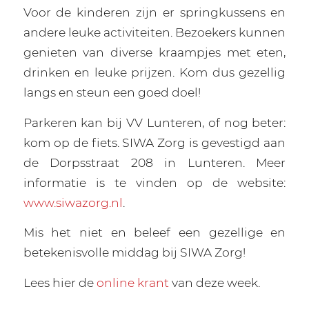
Voor de kinderen zijn er springkussens en
andere leuke activiteiten. Bezoekers kunnen
genieten van diverse kraampjes met eten,
drinken en leuke prijzen. Kom dus gezellig
langs en steun een goed doel!
Parkeren kan bij VV Lunteren, of nog beter:
kom op de fiets. SIWA Zorg is gevestigd aan
de Dorpsstraat 208 in Lunteren. Meer
informatie is te vinden op de website:
www.siwazorg.nl
.
Mis het niet en beleef een gezellige en
betekenisvolle middag bij SIWA Zorg!
Lees hier de
online krant
van deze week.