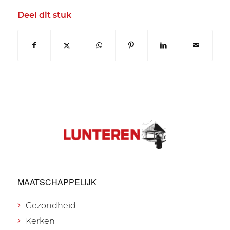
Deel dit stuk
MAATSCHAPPELIJK
Gezondheid
Kerken