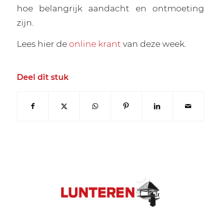
hoe belangrijk aandacht en ontmoeting
zijn.
Lees hier de
online krant
van deze week.
Deel dit stuk