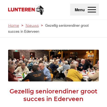
Menu
Gezellig seniorendiner groot
Home
>
Nieuws
>
succes in Ederveen
Gezellig seniorendiner groot
succes in Ederveen