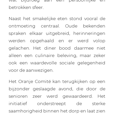
betrokken sfeer.
Naast het smakelijke eten stond vooral de
ontmoeting centraal. Oude bekenden
spraken elkaar uitgebreid, herinneringen
werden opgehaald en er werd volop
gelachen. Het diner bood daarmee niet
alleen een culinaire beleving, maar zeker
ook een waardevolle sociale gelegenheid
voor de aanwezigen.
Het Oranje Comité kan terugkijken op een
bijzonder geslaagde avond, die door de
senioren zeer werd gewaardeerd. Het
initiatief onderstreept de sterke
saamhorigheid binnen het dorp en laat zien