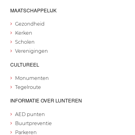
MAATSCHAPPELIJK
Gezondheid
Kerken
Scholen
Verenigingen
CULTUREEL
Monumenten
Tegelroute
INFORMATIE OVER LUNTEREN
AED punten
Buurtpreventie
Parkeren