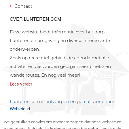
Contact
OVER LUNTEREN.COM
Deze website biedt informatie over het dorp
Lunteren en omgeving en diverse interessante
onderwerpen.
Zoals op recreatief gebied, de agenda met alle
activiteiten die worden georganiseerd, fiets- en
wandelroutes. En nog veel meer!
Lees verder
Lunteren.com is ontworpen en gerealiseerd door
Webvriend
We gebruiken cookies om ervoor te zorgen dat onze website zo
goed mogelijk draait. Als je doorgaat met het gebruiken van de