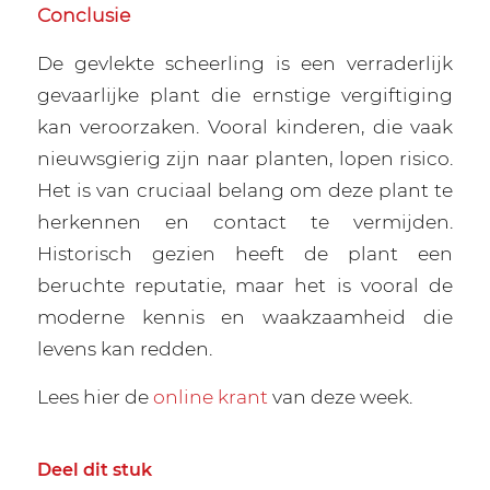
Conclusie
De gevlekte scheerling is een verraderlijk
gevaarlijke plant die ernstige vergiftiging
kan veroorzaken. Vooral kinderen, die vaak
nieuwsgierig zijn naar planten, lopen risico.
Het is van cruciaal belang om deze plant te
herkennen en contact te vermijden.
Historisch gezien heeft de plant een
beruchte reputatie, maar het is vooral de
moderne kennis en waakzaamheid die
levens kan redden.
Lees hier de
online krant
van deze week.
Deel dit stuk