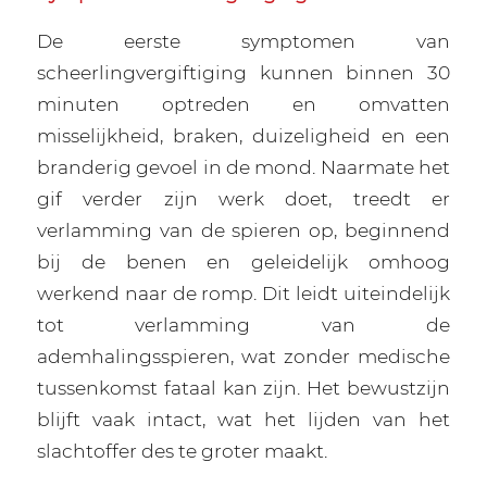
De eerste symptomen van
scheerlingvergiftiging kunnen binnen 30
minuten optreden en omvatten
misselijkheid, braken, duizeligheid en een
branderig gevoel in de mond. Naarmate het
gif verder zijn werk doet, treedt er
verlamming van de spieren op, beginnend
bij de benen en geleidelijk omhoog
werkend naar de romp. Dit leidt uiteindelijk
tot verlamming van de
ademhalingsspieren, wat zonder medische
tussenkomst fataal kan zijn. Het bewustzijn
blijft vaak intact, wat het lijden van het
slachtoffer des te groter maakt.