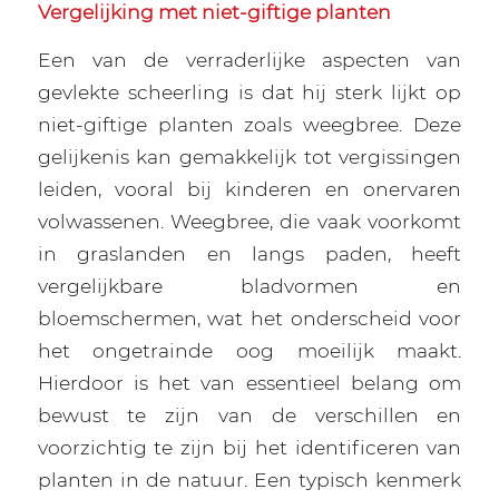
Vergelijking met niet-giftige planten
Een van de verraderlijke aspecten van
gevlekte scheerling is dat hij sterk lijkt op
niet-giftige planten zoals weegbree. Deze
gelijkenis kan gemakkelijk tot vergissingen
leiden, vooral bij kinderen en onervaren
volwassenen. Weegbree, die vaak voorkomt
in graslanden en langs paden, heeft
vergelijkbare bladvormen en
bloemschermen, wat het onderscheid voor
het ongetrainde oog moeilijk maakt.
Hierdoor is het van essentieel belang om
bewust te zijn van de verschillen en
voorzichtig te zijn bij het identificeren van
planten in de natuur. Een typisch kenmerk