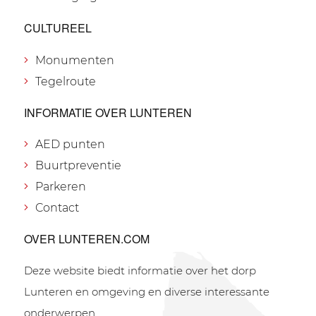
CULTUREEL
Monumenten
Tegelroute
INFORMATIE OVER LUNTEREN
AED punten
Buurtpreventie
Parkeren
Contact
OVER LUNTEREN.COM
Deze website biedt informatie over het dorp
Lunteren en omgeving en diverse interessante
onderwerpen.