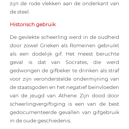
zijn de rode vlekken aan de onderkant van
de steel.
Historisch gebruik
De gevlekte scheerling werd in de oudheid
door zowel Grieken als Romeinen gebruikt
als een dodelijk gif. Het meest beruchte
geval is dat van Socrates, die werd
gedwongen de gifbeker te drinken als straf
voor zijn veronderstelde ondermijning van
de staatsgoden en het negatief beïnvloeden
van de jeugd van Athene. Zijn dood door
scheerlingvergiftiging is een van de best
gedocumenteerde gevallen van gifgebruik
in de oude geschiedenis.