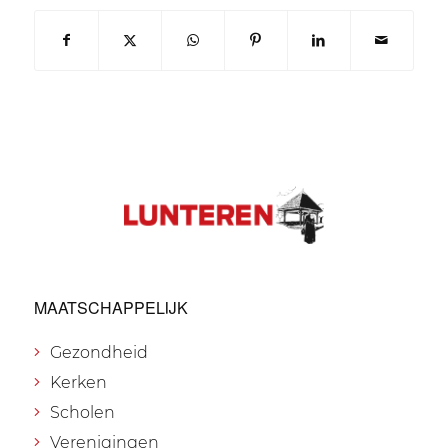
MAATSCHAPPELIJK
Gezondheid
Kerken
Scholen
Verenigingen