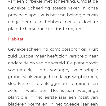
van een gifbeker met scheerling. Omdat de
Gevlekte Scheerling steeds vaker in onze
provincie opduikt is het van belang hiervan
enige kennis te hebben met als doel te
plant te herkennen en dus te mijden.
Habitat
Gevlekte scheerling komt oorspronkelijk uit
zuid Europa, maar heeft zich verspreid naar
andere delen van de wereld. De plant groeit
voornamelijk op vochtige, voedselrijke
grond. Vaak vind je hem langs wegbermen,
slootkanten, braakliggende terreinen en
zelfs in weilanden. Het is een tweejarige
plant die in het eerste jaar een rozet van
bladeren vormt en in het tweede jaar een