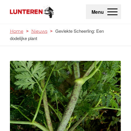
Menu
Gevlekte Scheerling: Een
Home
>
Nieuws
>
dodelijke plant