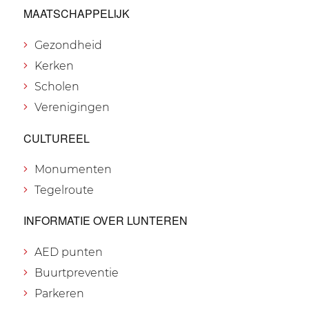
MAATSCHAPPELIJK
Gezondheid
Kerken
Scholen
Verenigingen
CULTUREEL
Monumenten
Tegelroute
INFORMATIE OVER LUNTEREN
AED punten
Buurtpreventie
Parkeren