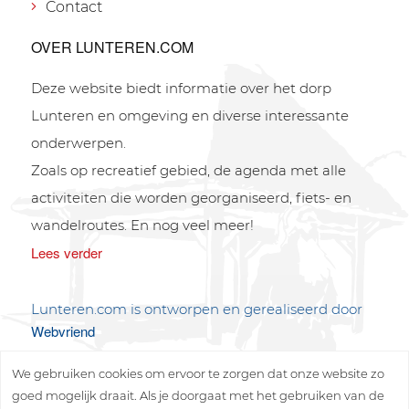
Contact
OVER LUNTEREN.COM
Deze website biedt informatie over het dorp
Lunteren en omgeving en diverse interessante
onderwerpen.
Zoals op recreatief gebied, de agenda met alle
activiteiten die worden georganiseerd, fiets- en
wandelroutes. En nog veel meer!
Lees verder
Lunteren.com is ontworpen en gerealiseerd door
Webvriend
We gebruiken cookies om ervoor te zorgen dat onze website zo
goed mogelijk draait. Als je doorgaat met het gebruiken van de