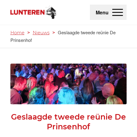
Menu
Geslaagde tweede reünie De
Home
>
Nieuws
>
Prinsenhof
Geslaagde tweede reünie De
Prinsenhof