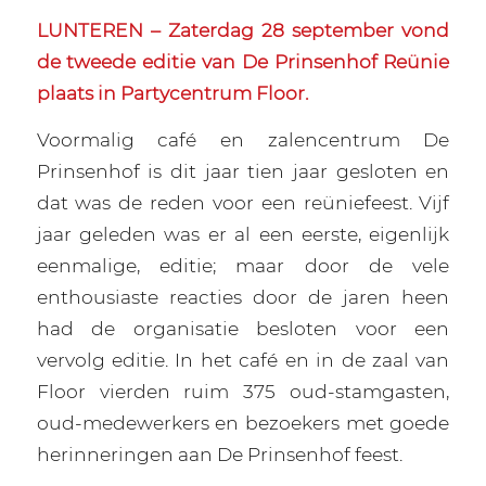
LUNTEREN – Zaterdag 28 september vond
de tweede editie van De Prinsenhof Reünie
plaats in Partycentrum Floor.
Voormalig café en zalencentrum De
Prinsenhof is dit jaar tien jaar gesloten en
dat was de reden voor een reüniefeest. Vijf
jaar geleden was er al een eerste, eigenlijk
eenmalige, editie; maar door de vele
enthousiaste reacties door de jaren heen
had de organisatie besloten voor een
vervolg editie. In het café en in de zaal van
Floor vierden ruim 375 oud-stamgasten,
oud-medewerkers en bezoekers met goede
herinneringen aan De Prinsenhof feest.