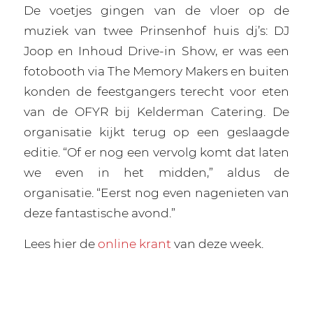
De voetjes gingen van de vloer op de
muziek van twee Prinsenhof huis dj’s: DJ
Joop en Inhoud Drive-in Show, er was een
fotobooth via The Memory Makers en buiten
konden de feestgangers terecht voor eten
van de OFYR bij Kelderman Catering. De
organisatie kijkt terug op een geslaagde
editie. “Of er nog een vervolg komt dat laten
we even in het midden,” aldus de
organisatie. “Eerst nog even nagenieten van
deze fantastische avond.”
Lees hier de
online krant
van deze week.