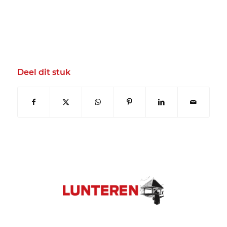
Deel dit stuk