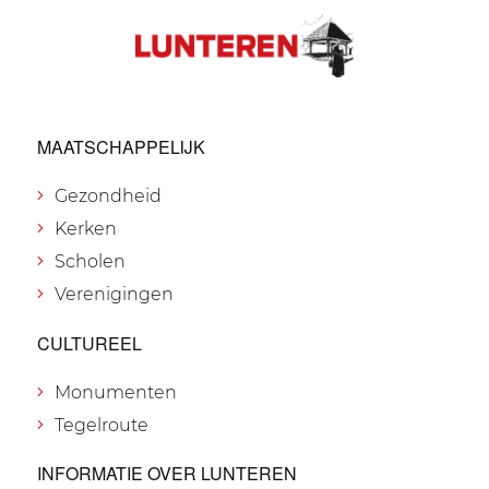
MAATSCHAPPELIJK
Gezondheid
Kerken
Scholen
Verenigingen
CULTUREEL
Monumenten
Tegelroute
INFORMATIE OVER LUNTEREN