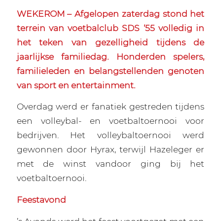
WEKEROM – Afgelopen zaterdag stond het
terrein van voetbalclub SDS ‘55 volledig in
het teken van gezelligheid tijdens de
jaarlijkse familiedag. Honderden spelers,
familieleden en belangstellenden genoten
van sport en entertainment.
Overdag werd er fanatiek gestreden tijdens
een volleybal- en voetbaltoernooi voor
bedrijven. Het volleybaltoernooi werd
gewonnen door Hyrax, terwijl Hazeleger er
met de winst vandoor ging bij het
voetbaltoernooi.
Feestavond