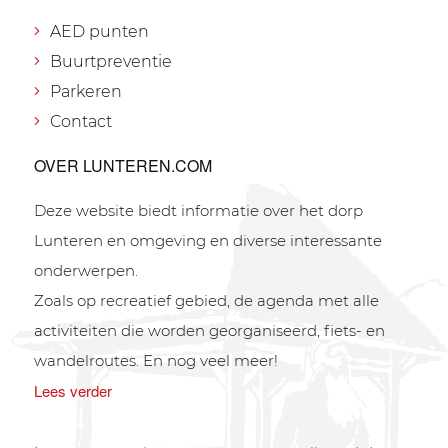
AED punten
Buurtpreventie
Parkeren
Contact
OVER LUNTEREN.COM
Deze website biedt informatie over het dorp
Lunteren en omgeving en diverse interessante
onderwerpen.
Zoals op recreatief gebied, de agenda met alle
activiteiten die worden georganiseerd, fiets- en
wandelroutes. En nog veel meer!
Lees verder