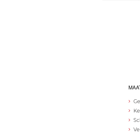
MAA
Ge
Ke
Sc
Ve