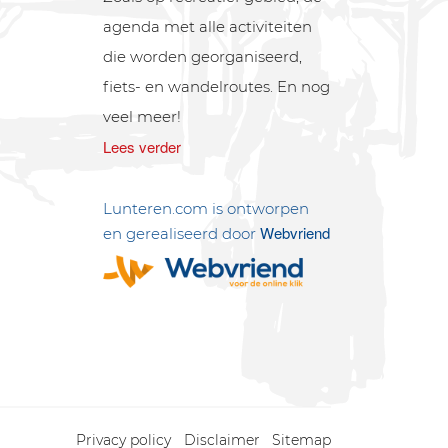
agenda met alle activiteiten
die worden georganiseerd,
fiets- en wandelroutes. En nog
veel meer!
Lees verder
Lunteren.com is ontworpen
Webvriend
en gerealiseerd door
Privacy policy
Disclaimer
Sitemap