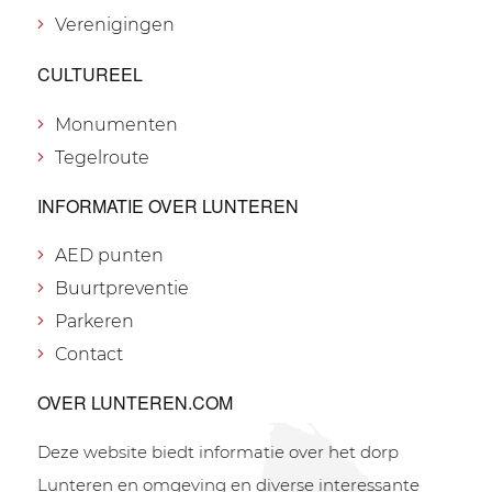
Verenigingen
CULTUREEL
Monumenten
Tegelroute
INFORMATIE OVER LUNTEREN
AED punten
Buurtpreventie
Parkeren
Contact
OVER LUNTEREN.COM
Deze website biedt informatie over het dorp
Lunteren en omgeving en diverse interessante