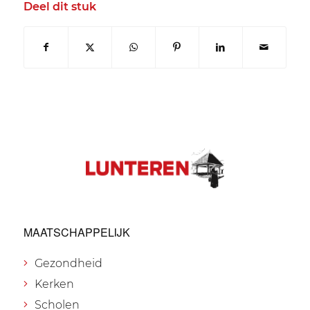
Deel dit stuk
MAATSCHAPPELIJK
Gezondheid
Kerken
Scholen