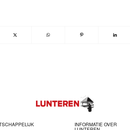
TSCHAPPELIJK
INFORMATIE OVER
LUNTEREN