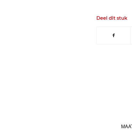
Deel dit stuk
MAA