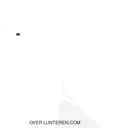
OVER LUNTEREN.COM