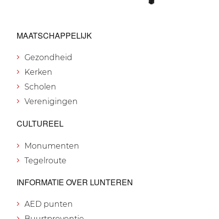
MAATSCHAPPELIJK
Gezondheid
Kerken
Scholen
Verenigingen
CULTUREEL
Monumenten
Tegelroute
INFORMATIE OVER LUNTEREN
AED punten
Buurtpreventie