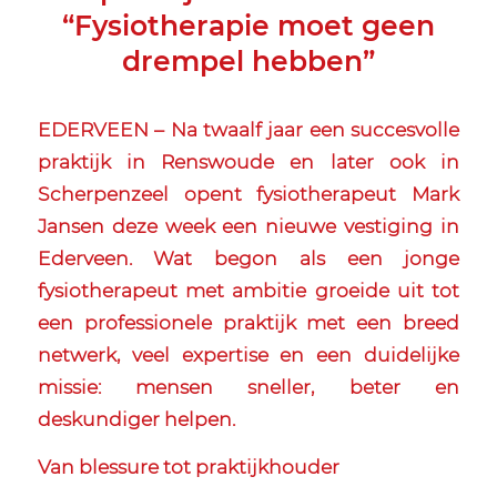
“Fysiotherapie moet geen
drempel hebben”
EDERVEEN – Na twaalf jaar een succesvolle
praktijk in Renswoude en later ook in
Scherpenzeel opent fysiotherapeut Mark
Jansen deze week een nieuwe vestiging in
Ederveen. Wat begon als een jonge
fysiotherapeut met ambitie groeide uit tot
een professionele praktijk met een breed
netwerk, veel expertise en een duidelijke
missie: mensen sneller, beter en
deskundiger helpen.
Van blessure tot praktijkhouder