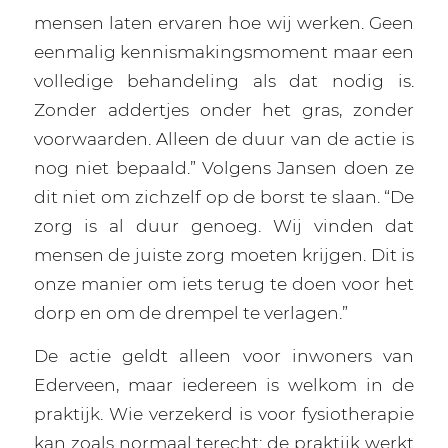
mensen laten ervaren hoe wij werken. Geen
eenmalig kennismakingsmoment maar een
volledige behandeling als dat nodig is.
Zonder addertjes onder het gras, zonder
voorwaarden. Alleen de duur van de actie is
nog niet bepaald.” Volgens Jansen doen ze
dit niet om zichzelf op de borst te slaan. “De
zorg is al duur genoeg. Wij vinden dat
mensen de juiste zorg moeten krijgen. Dit is
onze manier om iets terug te doen voor het
dorp en om de drempel te verlagen.”
De actie geldt alleen voor inwoners van
Ederveen, maar iedereen is welkom in de
praktijk. Wie verzekerd is voor fysiotherapie
kan zoals normaal terecht: de praktijk werkt