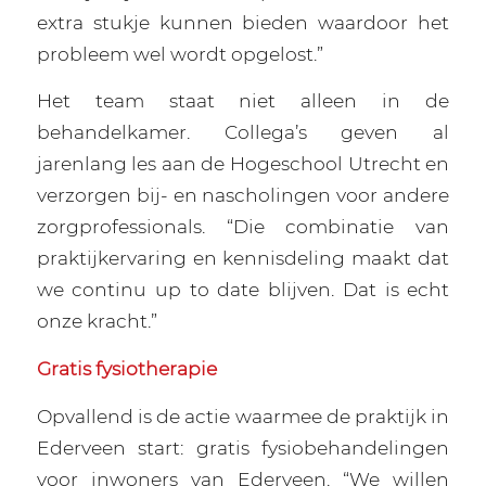
extra stukje kunnen bieden waardoor het
probleem wel wordt opgelost.”
Het team staat niet alleen in de
behandelkamer. Collega’s geven al
jarenlang les aan de Hogeschool Utrecht en
verzorgen bij- en nascholingen voor andere
zorgprofessionals. “Die combinatie van
praktijkervaring en kennisdeling maakt dat
we continu up to date blijven. Dat is echt
onze kracht.”
Gratis fysiotherapie
Opvallend is de actie waarmee de praktijk in
Ederveen start: gratis fysiobehandelingen
voor inwoners van Ederveen. “We willen