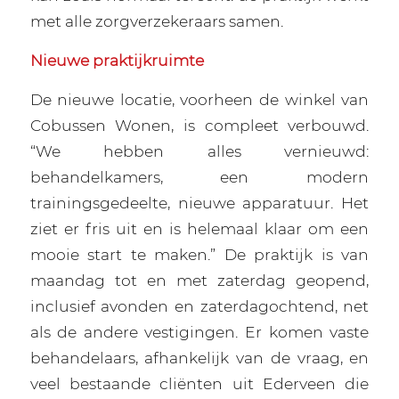
met alle zorgverzekeraars samen.
Nieuwe praktijkruimte
De nieuwe locatie, voorheen de winkel van
Cobussen Wonen, is compleet verbouwd.
“We hebben alles vernieuwd:
behandelkamers, een modern
trainingsgedeelte, nieuwe apparatuur. Het
ziet er fris uit en is helemaal klaar om een
mooie start te maken.” De praktijk is van
maandag tot en met zaterdag geopend,
inclusief avonden en zaterdagochtend, net
als de andere vestigingen. Er komen vaste
behandelaars, afhankelijk van de vraag, en
veel bestaande cliënten uit Ederveen die