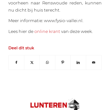
voorheen naar Renswoude reden, kunnen
nu dicht bij huis terecht.
Meer informatie: www.fysio-vallei.nl.
Lees hier de
online krant
van deze week.
Deel dit stuk