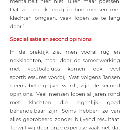
mentaliteit hier: niet lullen maar poetsen.
Dat zie je ook terug in hoe mensen met
klachten omgaan, vaak lopen ze te lang
door.”
Specialisatie en second opinions
In de praktijk ziet men vooral rug en
nekklachten, maar door de samenwerking
met voetbalclubs komen ook veel
sportblessures voorbij. Wat volgens Jansen
steeds belangrijker wordt, zijn de second
opinions. “Veel mensen lopen al jaren rond
met klachten die eigenlijk goed
behandelbaar zijn. Soms hebben ze van
alles geprobeerd zonder blijvend resultaat.
Terwijl wij door onze expertise vaak net dat