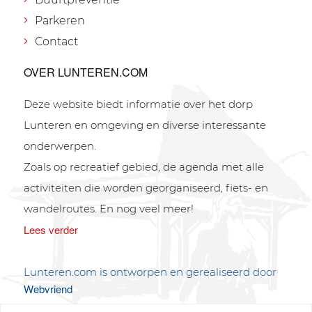
Parkeren
Contact
OVER LUNTEREN.COM
Deze website biedt informatie over het dorp
Lunteren en omgeving en diverse interessante
onderwerpen.
Zoals op recreatief gebied, de agenda met alle
activiteiten die worden georganiseerd, fiets- en
wandelroutes. En nog veel meer!
Lees verder
Lunteren.com is ontworpen en gerealiseerd door
Webvriend