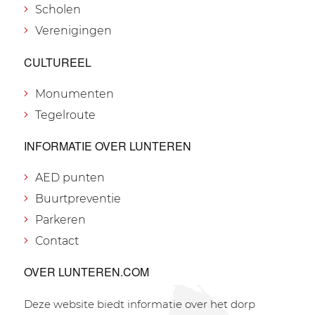
Scholen
Verenigingen
CULTUREEL
Monumenten
Tegelroute
INFORMATIE OVER LUNTEREN
AED punten
Buurtpreventie
Parkeren
Contact
OVER LUNTEREN.COM
Deze website biedt informatie over het dorp