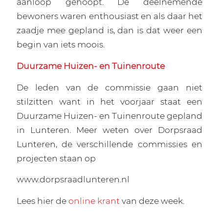
aanloop gehoopt. De deelnemende
bewoners waren enthousiast en als daar het
zaadje mee gepland is, dan is dat weer een
begin van iets moois.
Duurzame Huizen- en Tuinenroute
De leden van de commissie gaan niet
stilzitten want in het voorjaar staat een
Duurzame Huizen- en Tuinenroute gepland
in Lunteren. Meer weten over Dorpsraad
Lunteren, de verschillende commissies en
projecten staan op
www.dorpsraadlunteren.nl
Lees hier de
online krant
van deze week.