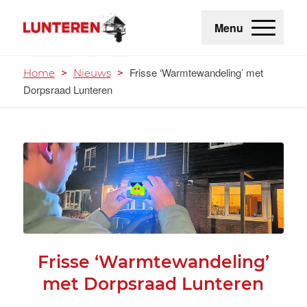
Menu
Frisse ‘Warmtewandeling’ met
Home
>
Nieuws
>
Dorpsraad Lunteren
Frisse ‘Warmtewandeling’
met Dorpsraad Lunteren