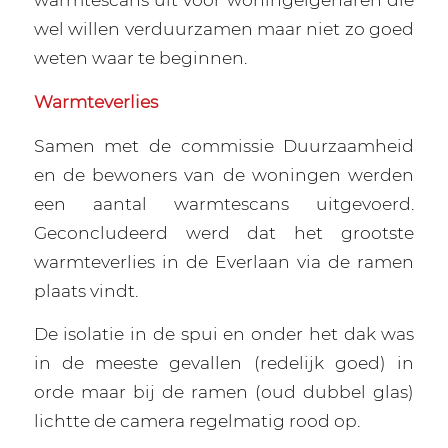
wel willen verduurzamen maar niet zo goed
weten waar te beginnen.
Warmteverlies
Samen met de commissie Duurzaamheid
en de bewoners van de woningen werden
een aantal warmtescans uitgevoerd.
Geconcludeerd werd dat het grootste
warmteverlies in de Everlaan via de ramen
plaats vindt.
De isolatie in de spui en onder het dak was
in de meeste gevallen (redelijk goed) in
orde maar bij de ramen (oud dubbel glas)
lichtte de camera regelmatig rood op.