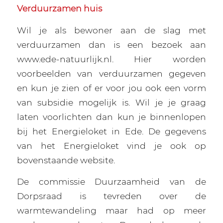
Verduurzamen huis
Wil je als bewoner aan de slag met
verduurzamen dan is een bezoek aan
www.ede-natuurlijk.nl. Hier worden
voorbeelden van verduurzamen gegeven
en kun je zien of er voor jou ook een vorm
van subsidie mogelijk is. Wil je je graag
laten voorlichten dan kun je binnenlopen
bij het Energieloket in Ede. De gegevens
van het Energieloket vind je ook op
bovenstaande website.
De commissie Duurzaamheid van de
Dorpsraad is tevreden over de
warmtewandeling maar had op meer