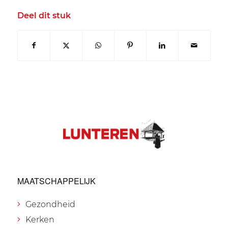
Deel dit stuk
MAATSCHAPPELIJK
Gezondheid
Kerken