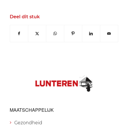
Deel dit stuk
MAATSCHAPPELIJK
Gezondheid