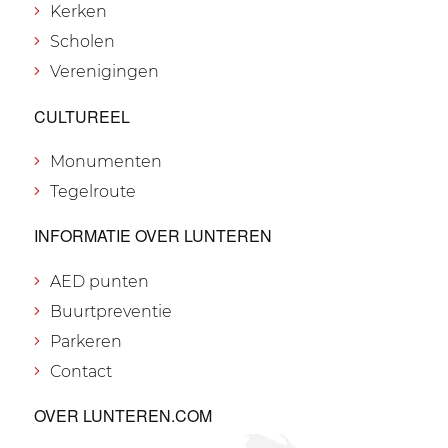
Kerken
Scholen
Verenigingen
CULTUREEL
Monumenten
Tegelroute
INFORMATIE OVER LUNTEREN
AED punten
Buurtpreventie
Parkeren
Contact
OVER LUNTEREN.COM