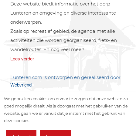
Deze website biedt informatie over het dorp
Lunteren en omgeving en diverse interessante
onderwerpen.
Zoals op recreatief gebied, de agenda met alle
activiteiten die worden georganiseerd, fiets- en
wandelroutes. En nog veel meer!
Lees verder
Lunteren.com is ontworpen en gerealiseerd door
Webvriend
We gebruiken cookies om ervoor te zorgen dat onze website zo
goed mogelijk draait. Als je doorgaat met het gebruiken van de
website, gaan we er vanuit dat je instemt met het gebruik van
deze cookies.
Copyright © 2026 Lunteren Media B.V.