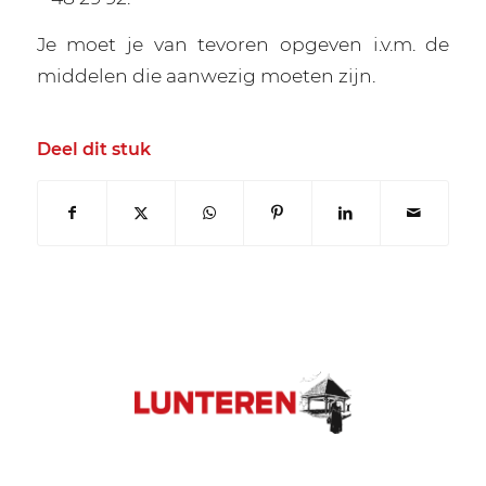
Je moet je van tevoren opgeven i.v.m. de
middelen die aanwezig moeten zijn.
Deel dit stuk