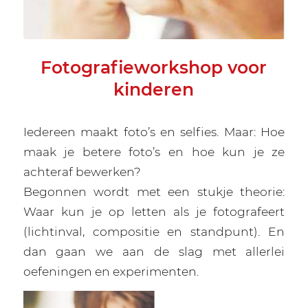
Fotografieworkshop voor
kinderen
Iedereen maakt foto’s en selfies. Maar: Hoe
maak je betere foto’s en hoe kun je ze
achteraf bewerken?
Begonnen wordt met een stukje theorie:
Waar kun je op letten als je fotografeert
(lichtinval, compositie en standpunt). En
dan gaan we aan de slag met allerlei
oefeningen en experimenten.