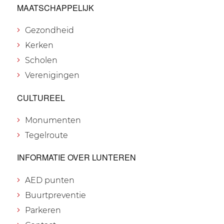
MAATSCHAPPELIJK
Gezondheid
Kerken
Scholen
Verenigingen
CULTUREEL
Monumenten
Tegelroute
INFORMATIE OVER LUNTEREN
AED punten
Buurtpreventie
Parkeren