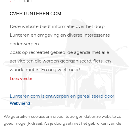
Contact
OVER LUNTEREN.COM
Deze website biedt informatie over het dorp
Lunteren en omgeving en diverse interessante
onderwerpen.
Zoals op recreatief gebied, de agenda met alle
activiteiten die worden georganiseerd, fiets- en
wandelroutes. En nog veel meer!
Lees verder
Lunteren.com is ontworpen en gerealiseerd door
Webvriend
We gebruiken cookies om ervoor te zorgen dat onze website zo
goed mogelijk draait. Als je doorgaat met het gebruiken van de