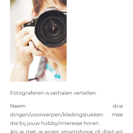
Fotograferen is verhalen vertellen.
Neem drie
dingen/voorwerpen/kledingstukken mee
die bij jouw hobby/interesse horen.
Als je met je eigen smartphone of iPad wil