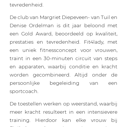
tevredenheid.
De club van Margriet Diepeveen- van Tuil en
Denise Ordelman is dit jaar beloond met
een Gold Award, beoordeeld op kwaliteit,
prestaties en tevredenheid. Fit4lady, met
een uniek fitnessconcept voor vrouwen,
traint in een 30-minuten circuit van steps
en apparaten, waarbij conditie en kracht
worden gecombineerd. Altijd onder de
persoonlijke begeleiding van een
sportcoach.
De toestellen werken op weerstand, waarbij
meer kracht resulteert in een intensievere
training. Hierdoor kan elke vrouw bij