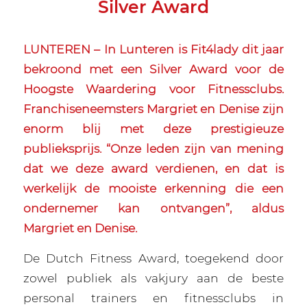
Silver Award
LUNTEREN – In Lunteren is Fit4lady dit jaar
bekroond met een Silver Award voor de
Hoogste Waardering voor Fitnessclubs.
Franchiseneemsters Margriet en Denise zijn
enorm blij met deze prestigieuze
publieksprijs. “Onze leden zijn van mening
dat we deze award verdienen, en dat is
werkelijk de mooiste erkenning die een
ondernemer kan ontvangen”, aldus
Margriet en Denise.
De Dutch Fitness Award, toegekend door
zowel publiek als vakjury aan de beste
personal trainers en fitnessclubs in