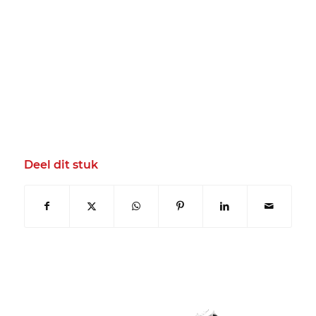
Deel dit stuk