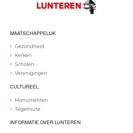
MAATSCHAPPELIJK
Gezondheid
Kerken
Scholen
Verenigingen
CULTUREEL
Monumenten
Tegelroute
INFORMATIE OVER LUNTEREN