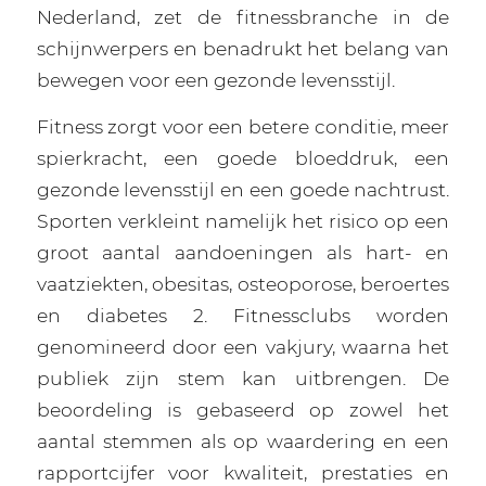
Nederland, zet de fitnessbranche in de
schijnwerpers en benadrukt het belang van
bewegen voor een gezonde levensstijl.
Fitness zorgt voor een betere conditie, meer
spierkracht, een goede bloeddruk, een
gezonde levensstijl en een goede nachtrust.
Sporten verkleint namelijk het risico op een
groot aantal aandoeningen als hart- en
vaatziekten, obesitas, osteoporose, beroertes
en diabetes 2. Fitnessclubs worden
genomineerd door een vakjury, waarna het
publiek zijn stem kan uitbrengen. De
beoordeling is gebaseerd op zowel het
aantal stemmen als op waardering en een
rapportcijfer voor kwaliteit, prestaties en