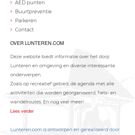
AED punten
Buurtpreventie
Parkeren
Contact
OVER LUNTEREN.COM
Deze website biedt informatie over het dorp
Lunteren en omgeving en diverse interessante
onderwerpen.
Zoals op recreatief gebied, de agenda met alle
activiteiten die worden georganiseerd, fiets- en
wandelroutes. En nog veel meer!
Lees verder
Lunteren.com is ontworpen en gerealiseerd door