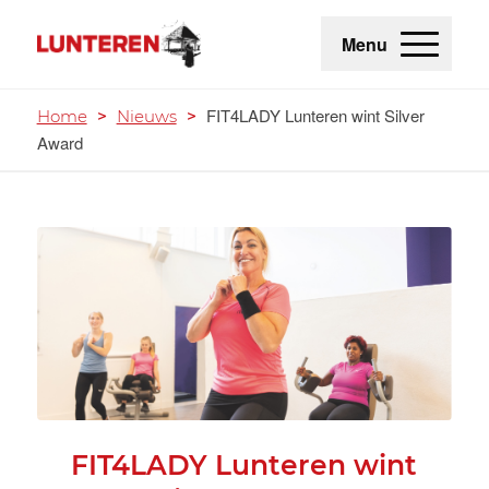
Menu
FIT4LADY Lunteren wint Silver
Home
>
Nieuws
>
Award
FIT4LADY Lunteren wint