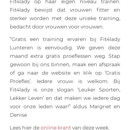
Fit4lady op haar eigen niveau trainen.
Fit4lady bewijst dat vrouwen fitter en
sterker worden met deze unieke training,
bedacht door vrouwen voor vrouwen.
“Gratis een training ervaren bij Fit4lady
Lunteren is eenvoudig. We geven deze
maand extra gratis proeflessen weg. Stap
gewoon bij ons binnen, maak een afspraak
of ga naar de website en klik op ‘Gratis
Proefles’. Iedere vrouw is welkom. Bij
Fit4lady is onze slogan ‘Leuker Sporten,
Lekker Leven’ en dat maken we iedere dag
voor onze leden waar!” aldus Margriet en
Denise
Lees hier de
online krant
van deze week.