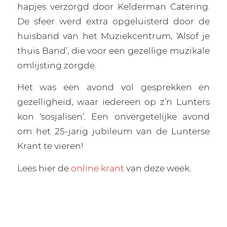
hapjes verzorgd door Kelderman Catering.
De sfeer werd extra opgeluisterd door de
huisband van het Muziekcentrum, ‘Alsof je
thuis Band’, die voor een gezellige muzikale
omlijsting zorgde.
Het was een avond vol gesprekken en
gezelligheid, waar iedereen op z’n Lunters
kon ‘sosjalisen’. Een onvergetelijke avond
om het 25-jarig jubileum van de Lunterse
Krant te vieren!
Lees hier de
online krant
van deze week.