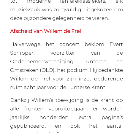
tot moderne fanfareklassiekers, elk
muziekstuk was zorgvuldig uitgekozen om
deze bijzondere gelegenheid te vieren.
Afscheid van Willem de Frel
Halverwege het concert beklom Evert
Schipper, voorzitter van de
Ondernemersvereniging Lunteren en
Omstreken (OLO), het podium. Hij bedankte
Willem de Frel voor zijn inzet gedurende
ruim acht jaar voor de Lunterse Krant.
Dankzij Willem’s toewijding is de krant op
alle fronten vooruitgegaan: er worden
jaarlijks honderden extra pagina’s
gepubliceerd, en ook het aantal