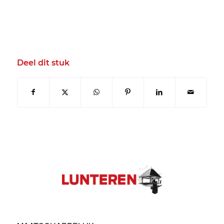
Deel dit stuk