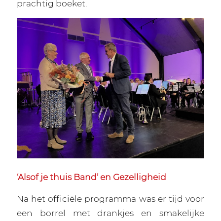
prachtig boeket.
‘Alsof je thuis Band’ en Gezelligheid
Na het officiële programma was er tijd voor
een borrel met drankjes en smakelijke