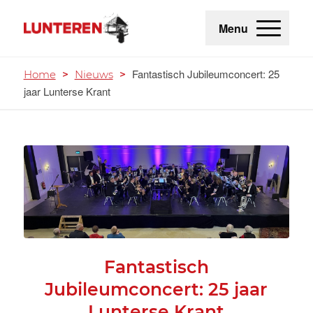
Menu
Fantastisch Jubileumconcert: 25
Home
>
Nieuws
>
jaar Lunterse Krant
Fantastisch
Jubileumconcert: 25 jaar
Lunterse Krant