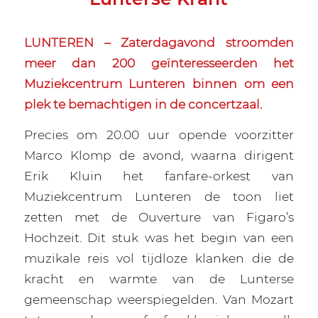
LUNTEREN – Zaterdagavond stroomden
meer dan 200 geïnteresseerden het
Muziekcentrum Lunteren binnen om een
plek te bemachtigen in de concertzaal.
Precies om 20.00 uur opende voorzitter
Marco Klomp de avond, waarna dirigent
Erik Kluin het fanfare-orkest van
Muziekcentrum Lunteren de toon liet
zetten met de Ouverture van Figaro’s
Hochzeit. Dit stuk was het begin van een
muzikale reis vol tijdloze klanken die de
kracht en warmte van de Lunterse
gemeenschap weerspiegelden. Van Mozart