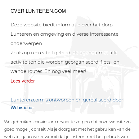
OVER LUNTEREN.COM
Deze website biedt informatie over het dorp
Lunteren en omgeving en diverse interessante
onderwerpen.
Zoals op recreatief gebied, de agenda met alle
activiteiten die worden georganiseerd, fiets- en
wandelroutes. En nog veel meer!
Lees verder
Lunteren.com is ontworpen en gerealiseerd door
Webvriend
We gebruiken cookies om ervoor te zorgen dat onze website zo
goed mogelijk draait. Als je doorgaat met het gebruiken van de
website, gaan we er vanuit dat je instemt met het gebruik van