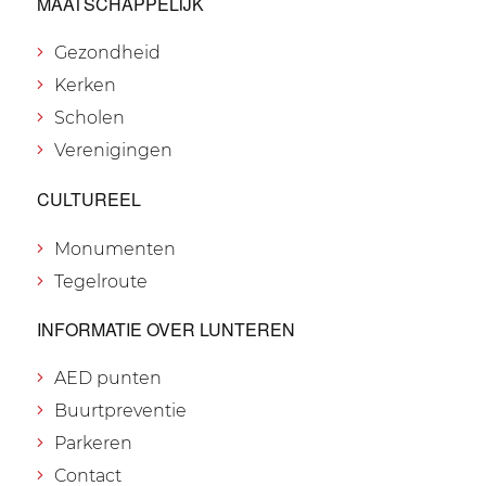
MAATSCHAPPELIJK
Gezondheid
Kerken
Scholen
Verenigingen
CULTUREEL
Monumenten
Tegelroute
INFORMATIE OVER LUNTEREN
AED punten
Buurtpreventie
Parkeren
Contact