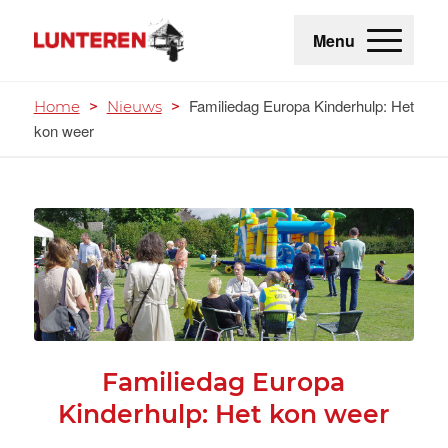
Menu
Familiedag Europa Kinderhulp: Het
Home
>
Nieuws
>
kon weer
Familiedag Europa
Kinderhulp: Het kon weer