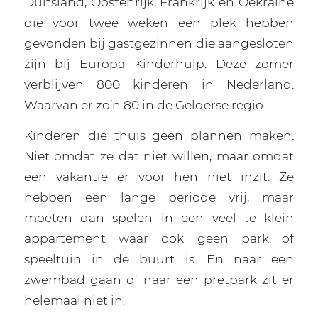
Duitsland, Oostenrijk, Frankrijk en Oekraïne
die voor twee weken een plek hebben
gevonden bij gastgezinnen die aangesloten
zijn bij Europa Kinderhulp. Deze zomer
verblijven 800 kinderen in Nederland.
Waarvan er zo’n 80 in de Gelderse regio.
Kinderen die thuis geen plannen maken.
Niet omdat ze dat niet willen, maar omdat
een vakantie er voor hen niet inzit. Ze
hebben een lange periode vrij, maar
moeten dan spelen in een veel te klein
appartement waar ook geen park of
speeltuin in de buurt is. En naar een
zwembad gaan of naar een pretpark zit er
helemaal niet in.