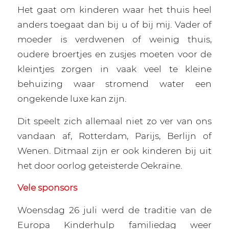
Het gaat om kinderen waar het thuis heel
anders toegaat dan bij u of bij mij. Vader of
moeder is verdwenen of weinig thuis,
oudere broertjes en zusjes moeten voor de
kleintjes zorgen in vaak veel te kleine
behuizing waar stromend water een
ongekende luxe kan zijn.
Dit speelt zich allemaal niet zo ver van ons
vandaan af, Rotterdam, Parijs, Berlijn of
Wenen. Ditmaal zijn er ook kinderen bij uit
het door oorlog geteisterde Oekraïne.
Vele sponsors
Woensdag 26 juli werd de traditie van de
Europa Kinderhulp familiedag weer