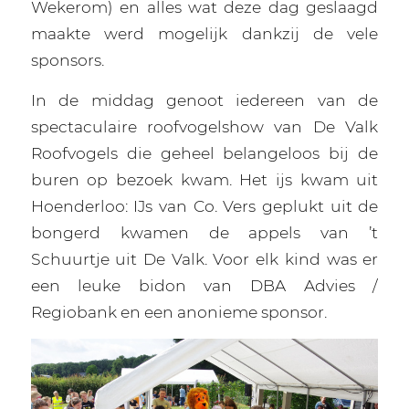
Wekerom) en alles wat deze dag geslaagd
maakte werd mogelijk dankzij de vele
sponsors.
In de middag genoot iedereen van de
spectaculaire roofvogelshow van De Valk
Roofvogels die geheel belangeloos bij de
buren op bezoek kwam. Het ijs kwam uit
Hoenderloo: IJs van Co. Vers geplukt uit de
bongerd kwamen de appels van ’t
Schuurtje uit De Valk. Voor elk kind was er
een leuke bidon van DBA Advies /
Regiobank en een anonieme sponsor.