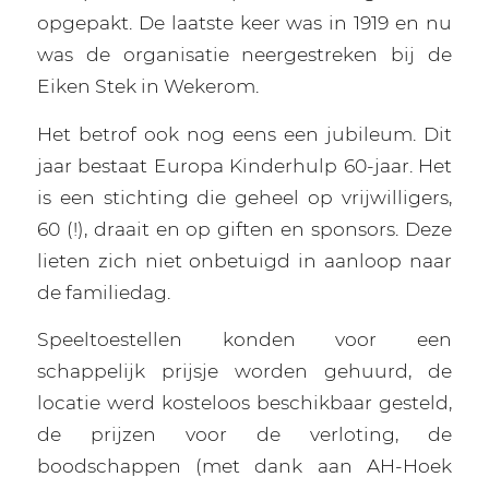
opgepakt. De laatste keer was in 1919 en nu
was de organisatie neergestreken bij de
Eiken Stek in Wekerom.
Het betrof ook nog eens een jubileum. Dit
jaar bestaat Europa Kinderhulp 60-jaar. Het
is een stichting die geheel op vrijwilligers,
60 (!), draait en op giften en sponsors. Deze
lieten zich niet onbetuigd in aanloop naar
de familiedag.
Speeltoestellen konden voor een
schappelijk prijsje worden gehuurd, de
locatie werd kosteloos beschikbaar gesteld,
de prijzen voor de verloting, de
boodschappen (met dank aan AH-Hoek