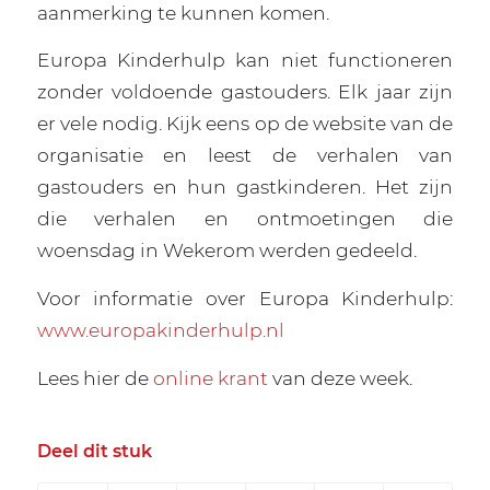
aanmerking te kunnen komen.
Europa Kinderhulp kan niet functioneren
zonder voldoende gastouders. Elk jaar zijn
er vele nodig. Kijk eens op de website van de
organisatie en leest de verhalen van
gastouders en hun gastkinderen. Het zijn
die verhalen en ontmoetingen die
woensdag in Wekerom werden gedeeld.
Voor informatie over Europa Kinderhulp:
www.europakinderhulp.nl
Lees hier de
online krant
van deze week.
Deel dit stuk