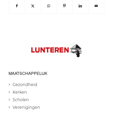
MAATSCHAPPELIJK
Gezondheid
Kerken
Scholen
Verenigingen