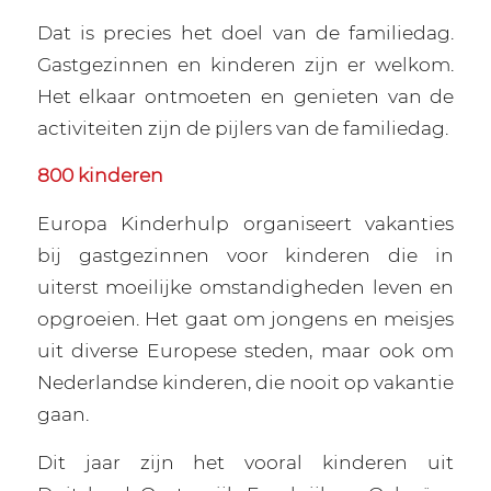
Dat is precies het doel van de familiedag.
Gastgezinnen en kinderen zijn er welkom.
Het elkaar ontmoeten en genieten van de
activiteiten zijn de pijlers van de familiedag.
800 kinderen
Europa Kinderhulp organiseert vakanties
bij gastgezinnen voor kinderen die in
uiterst moeilijke omstandigheden leven en
opgroeien. Het gaat om jongens en meisjes
uit diverse Europese steden, maar ook om
Nederlandse kinderen, die nooit op vakantie
gaan.
Dit jaar zijn het vooral kinderen uit