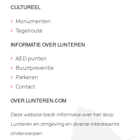
CULTUREEL
Monumenten
Tegelroute
INFORMATIE OVER LUNTEREN
AED punten
Buurtpreventie
Parkeren
Contact
OVER LUNTEREN.COM
Deze website biedt informatie over het dorp
Lunteren en omgeving en diverse interessante
onderwerpen.