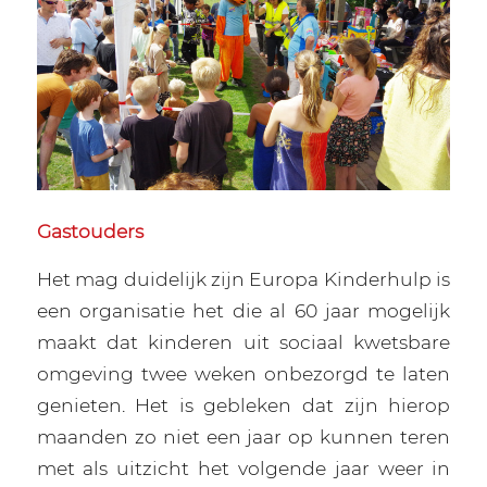
Gastouders
Het mag duidelijk zijn Europa Kinderhulp is
een organisatie het die al 60 jaar mogelijk
maakt dat kinderen uit sociaal kwetsbare
omgeving twee weken onbezorgd te laten
genieten. Het is gebleken dat zijn hierop
maanden zo niet een jaar op kunnen teren
met als uitzicht het volgende jaar weer in