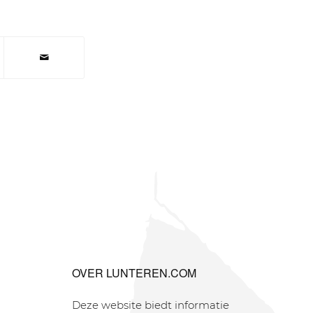
OVER LUNTEREN.COM
Deze website biedt informatie