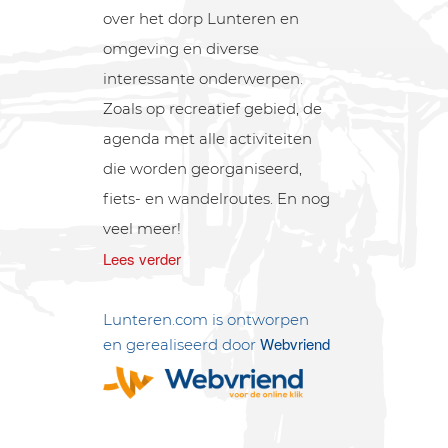
over het dorp Lunteren en
omgeving en diverse
interessante onderwerpen.
Zoals op recreatief gebied, de
agenda met alle activiteiten
die worden georganiseerd,
fiets- en wandelroutes. En nog
veel meer!
Lees verder
Lunteren.com is ontworpen
Webvriend
en gerealiseerd door