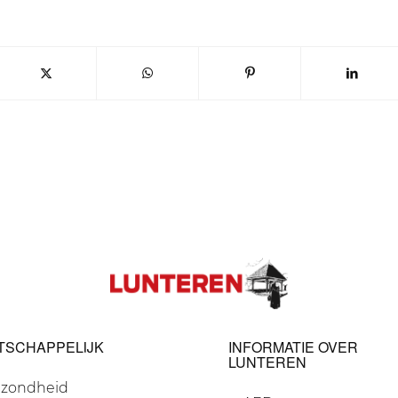
TSCHAPPELIJK
INFORMATIE OVER
LUNTEREN
zondheid