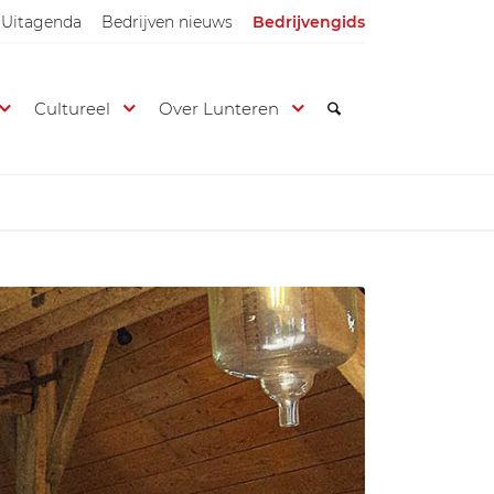
Uitagenda
Bedrijven nieuws
Bedrijvengids
Cultureel
Over Lunteren