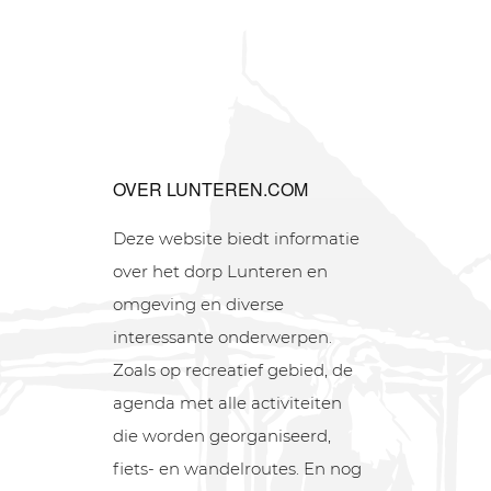
OVER LUNTEREN.COM
Deze website biedt informatie
over het dorp Lunteren en
omgeving en diverse
interessante onderwerpen.
Zoals op recreatief gebied, de
agenda met alle activiteiten
die worden georganiseerd,
fiets- en wandelroutes. En nog