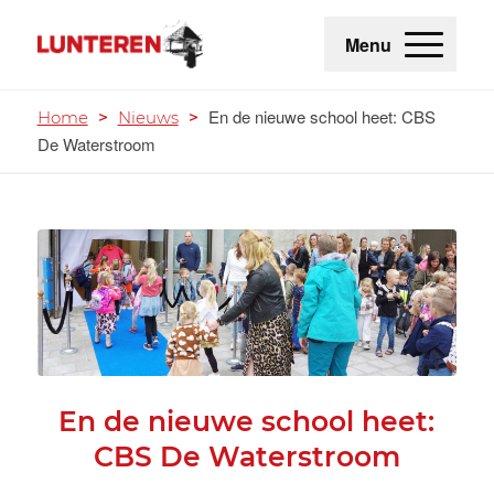
Menu
En de nieuwe school heet: CBS
Home
>
Nieuws
>
De Waterstroom
En de nieuwe school heet:
CBS De Waterstroom