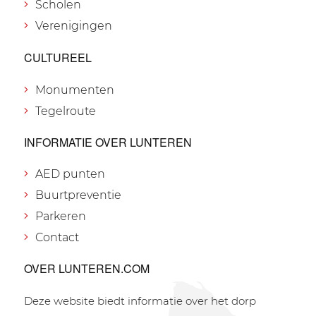
Scholen
Verenigingen
CULTUREEL
Monumenten
Tegelroute
INFORMATIE OVER LUNTEREN
AED punten
Buurtpreventie
Parkeren
Contact
OVER LUNTEREN.COM
Deze website biedt informatie over het dorp