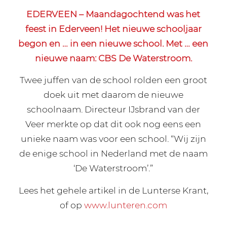
EDERVEEN – Maandagochtend was het
feest in Ederveen! Het nieuwe schooljaar
begon en … in een nieuwe school. Met … een
nieuwe naam: CBS De Waterstroom.
Twee juffen van de school rolden een groot
doek uit met daarom de nieuwe
schoolnaam. Directeur IJsbrand van der
Veer merkte op dat dit ook nog eens een
unieke naam was voor een school. “Wij zijn
de enige school in Nederland met de naam
‘De Waterstroom’.”
Lees het gehele artikel in de Lunterse Krant,
of op
www.lunteren.com