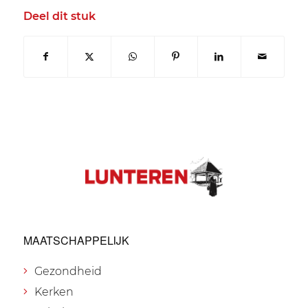
Deel dit stuk
MAATSCHAPPELIJK
Gezondheid
Kerken