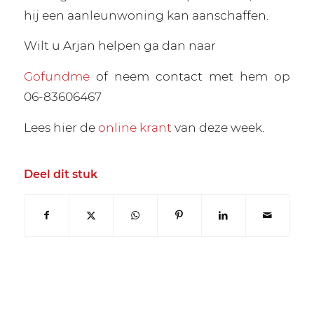
hij een aanleunwoning kan aanschaffen.
Wilt u Arjan helpen ga dan naar
Gofundme
of neem contact met hem op
06-83606467
Lees hier de
online krant
van deze week.
Deel dit stuk