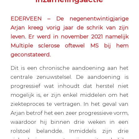
EDERVEEN – De negenentwintigjarige
Arjan kreeg vorig jaar de schrik van zijn
leven. Er werd in november 2021 namelijk
Multiple sclerose oftewel MS bij hem
geconstateerd.
Dit is een chronische aandoening aan het
centrale zenuwstelsel. De aandoening is
progressief wat inhoudt dat herstel niet
mogelijk is, er zijn enkel middelen om het
ziekteproces te vertragen. In het geval van
Arjan betrof het een zeer progressieve vorm,
waardoor hij binnen drie weken in een
rolstoel belandde. Inmiddels zijn drie