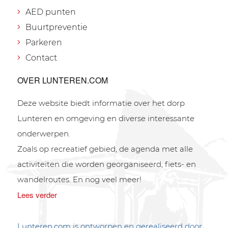
AED punten
Buurtpreventie
Parkeren
Contact
OVER LUNTEREN.COM
Deze website biedt informatie over het dorp
Lunteren en omgeving en diverse interessante
onderwerpen.
Zoals op recreatief gebied, de agenda met alle
activiteiten die worden georganiseerd, fiets- en
wandelroutes. En nog veel meer!
Lees verder
Lunteren.com is ontworpen en gerealiseerd door