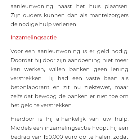
aanleunwoning naast het huis plaatsen.
Zijn ouders kunnen dan als mantelzorgers
de nodige hulp verlenen.
Inzamelingsactie
Voor een aanleunwoning is er geld nodig.
Doordat hij door zijn aandoening niet meer
kan werken, willen banken geen lening
verstrekken. Hij had een vaste baan als
betonlaborant en zit nu ziektewet, maar
zelfs dat bewoog de banken er niet toe om
het geld te verstrekken.
Hierdoor is hij afhankelijk van uw hulp.
Middels een inzamelingsactie hoopt hij een
bedrag van 150.000 euro op te halen, zodat