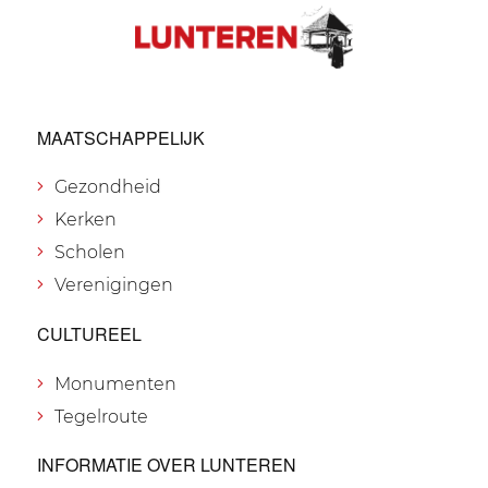
MAATSCHAPPELIJK
Gezondheid
Kerken
Scholen
Verenigingen
CULTUREEL
Monumenten
Tegelroute
INFORMATIE OVER LUNTEREN